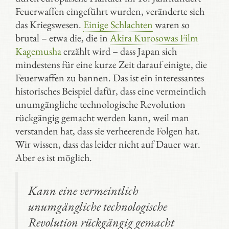
Feuerwaffen eingeführt wurden, veränderte sich
das Kriegswesen.
Einige Schlachten
waren so
brutal – etwa die, die in
Akira Kurosowas Film
Kagemusha
erzählt wird – dass Japan sich
mindestens für eine kurze Zeit darauf einigte, die
Feuerwaffen zu bannen. Das ist ein interessantes
historisches Beispiel dafür, dass eine vermeintlich
unumgängliche technologische Revolution
rückgängig gemacht werden kann, weil man
verstanden hat, dass sie verheerende Folgen hat.
Wir wissen, dass das leider nicht auf Dauer war.
Aber es ist möglich.
Kann eine vermeintlich
unumgängliche technologische
Revolution rückgängig gemacht