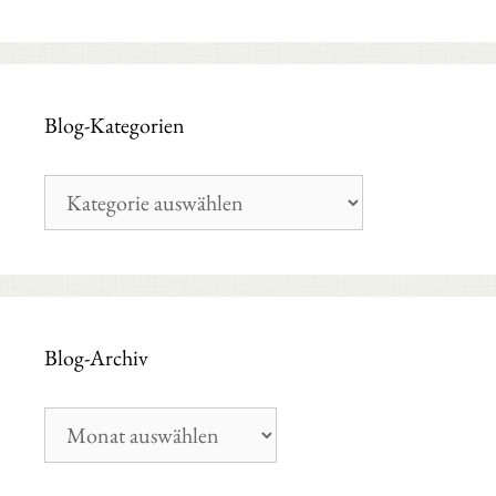
Blog-Kategorien
Blog-
Kategorien
Blog-Archiv
Blog-
Archiv