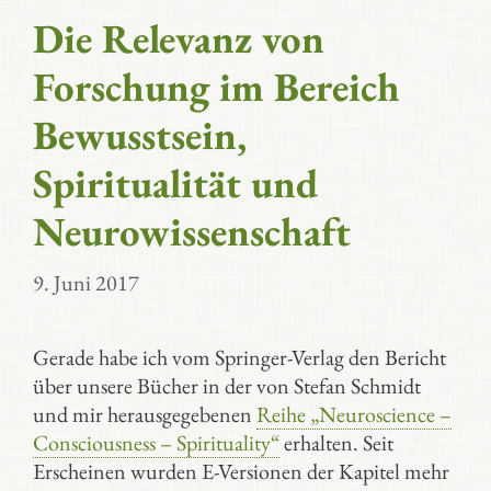
Die Relevanz von
Forschung im Bereich
Bewusstsein,
Spiritualität und
Neurowissenschaft
9. Juni 2017
Gerade habe ich vom Springer-Verlag den Bericht
über unsere Bücher in der von Stefan Schmidt
und mir herausgegebenen
Reihe „Neuroscience –
Consciousness – Spirituality“
erhalten. Seit
Erscheinen wurden E-Versionen der Kapitel mehr