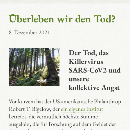
Überleben wir den Tod?
8. Dezember 2021
Der Tod, das
Killervirus
SARS-CoV2 und
unsere
kollektive Angst
Vor kurzem hat der US-amerikanische Philanthrop
Robert T. Bigelow, der
ein eigenes Institut
betreibt, die vermutlich höchste Summe
ausgelobt, die für Forschung auf dem Gebiet der