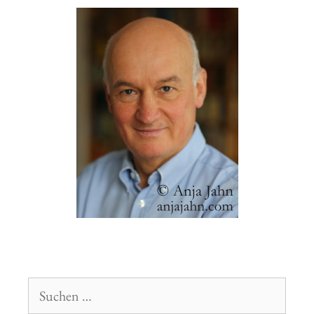
Suchen
nach: