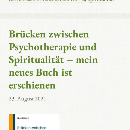
Brücken zwischen
Psychotherapie und
Spiritualität – mein
neues Buch ist
erschienen
23. August 2021