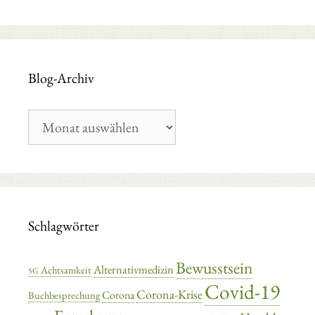
Blog-Archiv
Blog-
Archiv
Schlagwörter
Bewusstsein
Alternativmedizin
Achtsamkeit
5G
Covid-19
Corona-Krise
Corona
Buchbesprechung