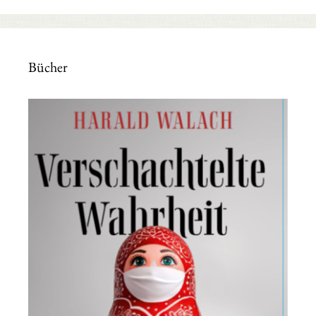
Bücher