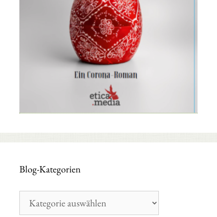
Blog-Kategorien
Blog-
Kategorien