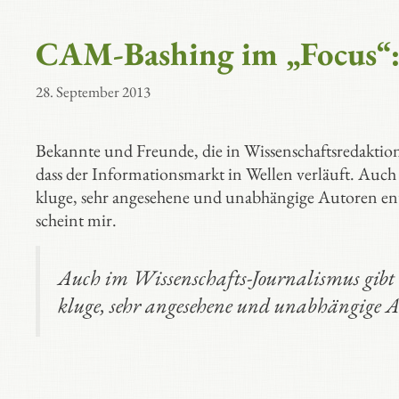
CAM-Bashing im „Focus“: 
28. September 2013
Bekannte und Freunde, die in Wissenschaftsredaktion
dass der Informationsmarkt in Wellen verläuft. Auch
kluge, sehr angesehene und unabhängige Autoren entz
scheint mir.
Auch im Wissenschafts-Journalismus gibt
kluge, sehr angesehene und unabhängige A