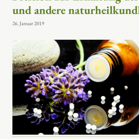
und andere naturheilkund
26. Januar 2019