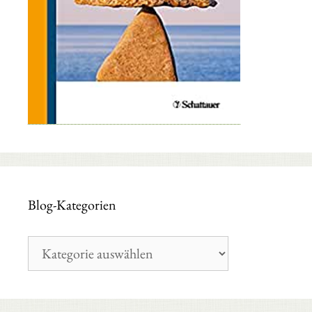
Blog-Kategorien
Blog-
Kategorien