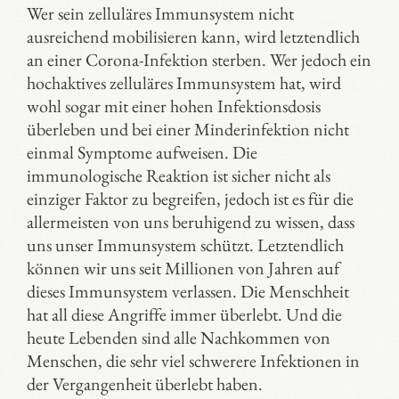
Wer sein zelluläres Immunsystem nicht
ausreichend mobilisieren kann, wird letztendlich
an einer Corona-Infektion sterben. Wer jedoch ein
hochaktives zelluläres Immunsystem hat, wird
wohl sogar mit einer hohen Infektionsdosis
überleben und bei einer Minderinfektion nicht
einmal Symptome aufweisen. Die
immunologische Reaktion ist sicher nicht als
einziger Faktor zu begreifen, jedoch ist es für die
allermeisten von uns beruhigend zu wissen, dass
uns unser Immunsystem schützt. Letztendlich
können wir uns seit Millionen von Jahren auf
dieses Immunsystem verlassen. Die Menschheit
hat all diese Angriffe immer überlebt. Und die
heute Lebenden sind alle Nachkommen von
Menschen, die sehr viel schwerere Infektionen in
der Vergangenheit überlebt haben.