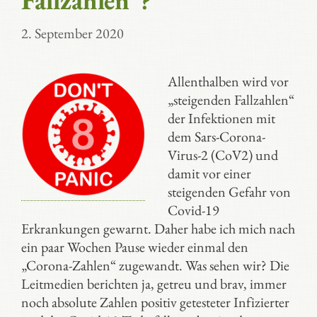
Fallzahlen“?
2. September 2020
Allenthalben wird vor
„steigenden Fallzahlen“
der Infektionen mit
dem Sars-Corona-
Virus-2 (CoV2) und
damit vor einer
steigenden Gefahr von
Covid-19
Erkrankungen gewarnt. Daher habe ich mich nach
ein paar Wochen Pause wieder einmal den
„Corona-Zahlen“ zugewandt. Was sehen wir? Die
Leitmedien berichten ja, getreu und brav, immer
noch absolute Zahlen positiv getesteter Infizierter