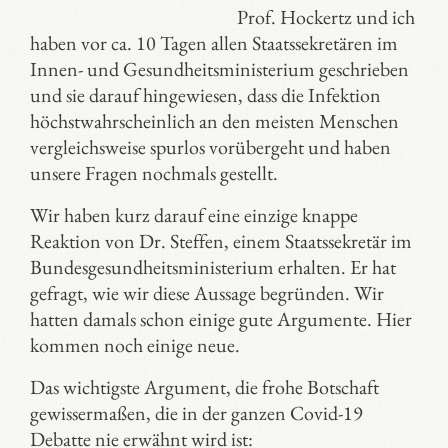
Prof. Hockertz und ich
haben vor ca. 10 Tagen allen Staatssekretären im
Innen- und Gesundheitsministerium geschrieben
und sie darauf hingewiesen, dass die Infektion
höchstwahrscheinlich an den meisten Menschen
vergleichsweise spurlos vorübergeht und haben
unsere Fragen nochmals gestellt.
Wir haben kurz darauf eine einzige knappe
Reaktion von Dr. Steffen, einem Staatssekretär im
Bundesgesundheitsministerium erhalten. Er hat
gefragt, wie wir diese Aussage begründen. Wir
hatten damals schon einige gute Argumente. Hier
kommen noch einige neue.
Das wichtigste Argument, die frohe Botschaft
gewissermaßen, die in der ganzen Covid-19
Debatte nie erwähnt wird ist: