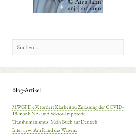
Suchen
nach:
Blog-Artikel
MWGFD e.V. fordert Klarheit zu Zulassung der COVID-
19-modRNA- und Vektor-Impfstoffe
Transhumanismus: Mein Buch auf Deutsch
Interview: Am Rand des Wissens