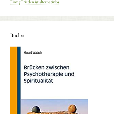
Einzig Frieden ist alternativlos
Bücher