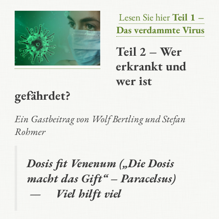
Lesen Sie hier
Teil 1 –
Das verdammte Virus
Teil 2 – Wer
erkrankt und
wer ist
gefährdet?
Ein Gastbeitrag von Wolf Bertling und Stefan
Rohmer
Dosis fit Venenum („Die Dosis
macht das Gift“ – Paracelsus)
— Viel hilft viel