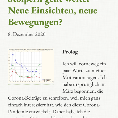
Neue Einsichten, neue
Bewegungen?
8. Dezember 2020
Prolog
Ich will vorneweg ein
paar Worte zu meiner
Motivation sagen. Ich
habe ursprünglich im
März begonnen, die
Corona-Beiträge zu schreiben, weil mich ganz
einfach interessiert hat, wie sich diese Corona-
Pandemie entwickelt. Daher habe ich die