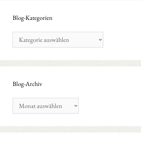
Blog-Kategorien
Blog-
Kategorien
Blog-Archiv
Blog-
Archiv