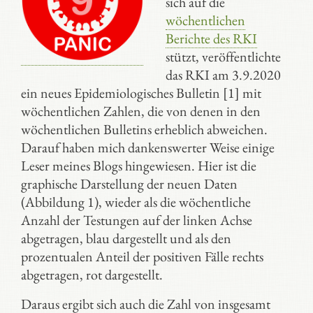
sich auf die
wöchentlichen
Berichte des RKI
stützt, veröffentlichte
das RKI am 3.9.2020
ein neues Epidemiologisches Bulletin [1] mit
wöchentlichen Zahlen, die von denen in den
wöchentlichen Bulletins erheblich abweichen.
Darauf haben mich dankenswerter Weise einige
Leser meines Blogs hingewiesen. Hier ist die
graphische Darstellung der neuen Daten
(Abbildung 1), wieder als die wöchentliche
Anzahl der Testungen auf der linken Achse
abgetragen, blau dargestellt und als den
prozentualen Anteil der positiven Fälle rechts
abgetragen, rot dargestellt.
Daraus ergibt sich auch die Zahl von insgesamt