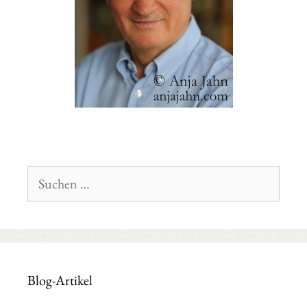
Suchen
nach:
Blog-Artikel