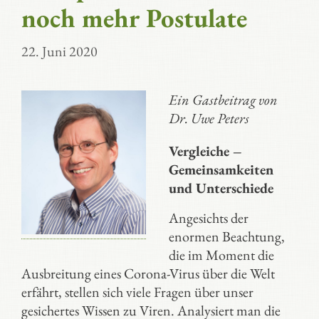
noch mehr Postulate
22. Juni 2020
Ein Gastbeitrag von
Dr. Uwe Peters
Vergleiche –
Gemeinsamkeiten
und Unterschiede
Angesichts der
enormen Beachtung,
die im Moment die
Ausbreitung eines Corona-Virus über die Welt
erfährt, stellen sich viele Fragen über unser
gesichertes Wissen zu Viren. Analysiert man die