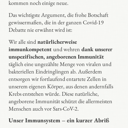
kommen noch einige neue.
Das wichtigste Argument, die frohe Botschaft
gewissermaßen, die in der ganzen Covid-19
Debatte nie erwähnt wird ist:
Wir alle sind
natürlicherweise
immunkompetent
und wehren
dank unserer
unspezifischen, angeborenen Immunität
täglich eine ungezählte Menge von viralen und
bakteriellen Eindringlingen ab. Außerdem
entsorgen wir fortlaufend entartete Zellen in
unserem eigenen Körper, aus denen andernfalls
Krebs entstehen würde. Diese natürliche,
angeborene Immunität schützt die allermeisten
Menschen auch vor Sars-CoV-2.
Unser Immunsystem – ein kurzer Abriß