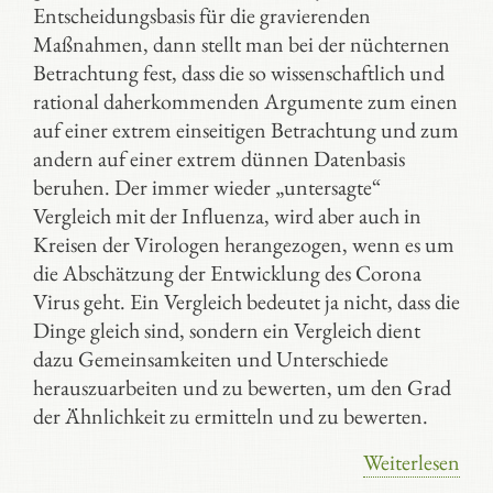
Entscheidungsbasis für die gravierenden
Maßnahmen, dann stellt man bei der nüchternen
Betrachtung fest, dass die so wissenschaftlich und
rational daherkommenden Argumente zum einen
auf einer extrem einseitigen Betrachtung und zum
andern auf einer extrem dünnen Datenbasis
beruhen. Der immer wieder „untersagte“
Vergleich mit der Influenza, wird aber auch in
Kreisen der Virologen herangezogen, wenn es um
die Abschätzung der Entwicklung des Corona
Virus geht. Ein Vergleich bedeutet ja nicht, dass die
Dinge gleich sind, sondern ein Vergleich dient
dazu Gemeinsamkeiten und Unterschiede
herauszuarbeiten und zu bewerten, um den Grad
der Ähnlichkeit zu ermitteln und zu bewerten.
Weiterlesen