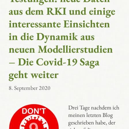
aus dem RKI und einige
interessante Einsichten
in die Dynamik aus
neuen Modellierstudien
– Die Covid-19 Saga
geht weiter
8. September 2020
Drei Tage nachdem ich
meinen letzten Blog
geschrieben habe, der