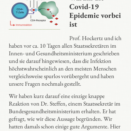
Covid-19
Epidemie vorbei
ist
Prof. Hockertz und ich
haben vor ca. 10 Tagen allen Staatssekretären im
Innen- und Gesundheitsministerium geschrieben
und sie darauf hingewiesen, dass die Infektion
höchstwahrscheinlich an den meisten Menschen
vergleichsweise spurlos vorübergeht und haben
unsere Fragen nochmals gestellt.
Wir haben kurz darauf eine einzige knappe
Reaktion von Dr. Steffen, einem Staatssekretär im
Bundesgesundheitsministerium erhalten. Er hat
gefragt, wie wir diese Aussage begründen. Wir
hatten damals schon einige gute Argumente. Hier