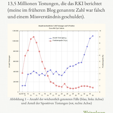
13,5 Millionen Testungen, die das RKI berichtet
(meine im früheren Blog genannte Zahl war falsch
und einem Missverständnis geschuldet).
Abbildung 1 – Anzahl der wöchentlich getesteten Fälle (blau, linke Achse)
und Anteil der %positiven Testungen (rot, rechte Achse)
Weiterlesen