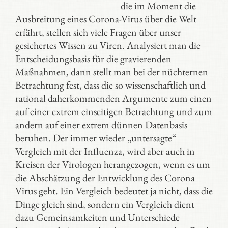
die im Moment die
Ausbreitung eines Corona-Virus über die Welt
erfährt, stellen sich viele Fragen über unser
gesichertes Wissen zu Viren. Analysiert man die
Entscheidungsbasis für die gravierenden
Maßnahmen, dann stellt man bei der nüchternen
Betrachtung fest, dass die so wissenschaftlich und
rational daherkommenden Argumente zum einen
auf einer extrem einseitigen Betrachtung und zum
andern auf einer extrem dünnen Datenbasis
beruhen. Der immer wieder „untersagte“
Vergleich mit der Influenza, wird aber auch in
Kreisen der Virologen herangezogen, wenn es um
die Abschätzung der Entwicklung des Corona
Virus geht. Ein Vergleich bedeutet ja nicht, dass die
Dinge gleich sind, sondern ein Vergleich dient
dazu Gemeinsamkeiten und Unterschiede