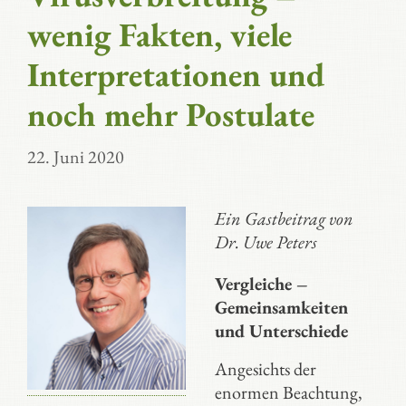
wenig Fakten, viele
Interpretationen und
noch mehr Postulate
22. Juni 2020
Ein Gastbeitrag von
Dr. Uwe Peters
Vergleiche –
Gemeinsamkeiten
und Unterschiede
Angesichts der
enormen Beachtung,