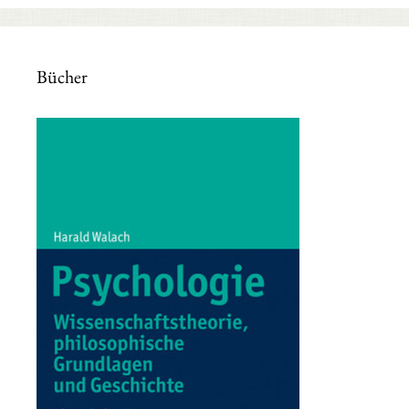
Bücher