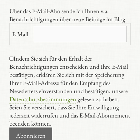
Über das E-Mail-Abo sende ich Ihnen v.a.
Benachrichtigungen über neue Beiträge im Blog.
E-Mail
Indem Sie sich für den Erhalt der
Benachrichtigungen entscheiden und Ihre E-Mail
bestätigen, erklären Sie sich mit der Speicherung
Ihrer E-Mail-Adresse für den Empfang des
Newsletters einverstanden und bestätigen, unsere
Datenschutzbestimmungen
gelesen zu haben.
Seien Sie versichert, dass Sie Ihre Einwilligung
jederzeit widerrufen und das E-Mail-Abonnement
beenden können.