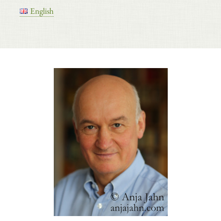
English