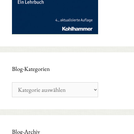
Blog-Kategorien
Blog-
Kategorien
Blog-Archiv