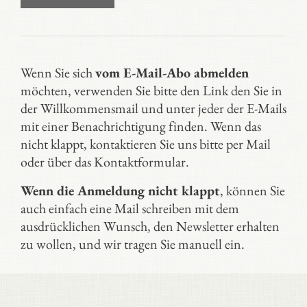
Wenn Sie sich
vom E-Mail-Abo abmelden
möchten, verwenden Sie bitte den Link den Sie in
der Willkommensmail und unter jeder der E-Mails
mit einer Benachrichtigung finden. Wenn das
nicht klappt, kontaktieren Sie uns bitte per Mail
oder über das Kontaktformular.
Wenn die Anmeldung nicht klappt
, können Sie
auch einfach eine Mail schreiben mit dem
ausdrücklichen Wunsch, den Newsletter erhalten
zu wollen, und wir tragen Sie manuell ein.