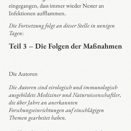
eingegangen, dass immer wieder Nester an
Infektionen aufflammen.
Die Fortsetzung folgt an dieser Stelle in wenigen
Tagen
:
Teil 3 – Die Folgen der Maßnahmen
Die Autoren
Die Autoren sind virologisch und immunologisch
ausgebildete Mediziner und Naturwissenschaftler,
die über Jahre an anerkannten
Forschungseinrichtungen auf einschlägigen
Themen gearbeitet haben.