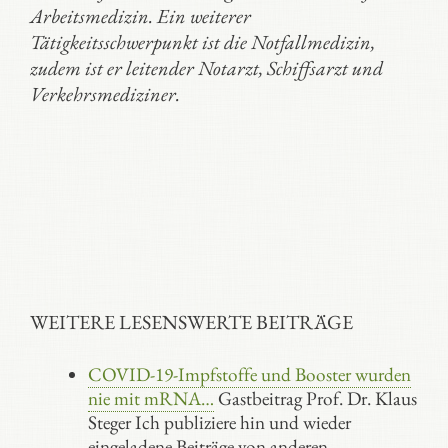
Arbeitsmedizin. Ein weiterer
Tätigkeitsschwerpunkt ist die Notfallmedizin,
zudem ist er leitender Notarzt, Schiffsarzt und
Verkehrsmediziner.
WEITERE LESENSWERTE BEITRÄGE
COVID-19-Impfstoffe und Booster wurden
nie mit mRNA…
Gastbeitrag Prof. Dr. Klaus
Steger Ich publiziere hin und wieder
eingeladene Beiträge von anderen