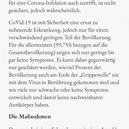
für eine Corona-Infektion auch zutrifft, ist nicht
gesichert, jedoch wahrscheinlich.
CoVid-19 ist mit Sicherheit eine ernst zu
nehmende Erkrankung, jedoch nur für einen
verschwindend geringen Teil der Bevölkerung.
Für die allermeisten (99,75% bezogen auf die
Gesamtbevölkerung) zeigen sich nur geringe bis
gar keine Symptome. Es kann daher gegenwärtig
nur geschätzt werden, wieviel Prozent der
Bevölkerung auch am Ende der „Grippewelle“ nie
mit dem Virus in Berührung gekommen sind und
wie viele nur schwache oder keine Symptome
entwickelt und damit keine nachweisbaren
Antikörper haben.
Die Maßnahmen