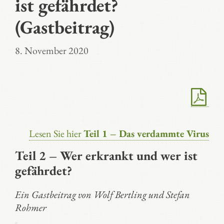
ist gefährdet?
(Gastbeitrag)
8. November 2020
Lesen Sie hier
Teil 1 – Das verdammte Virus
Teil 2 – Wer erkrankt und wer ist
gefährdet?
Ein Gastbeitrag von Wolf Bertling und Stefan
Rohmer