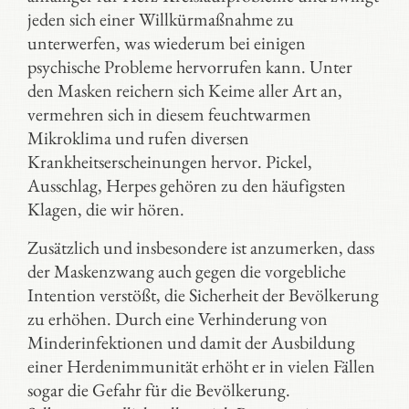
jeden sich einer Willkürmaßnahme zu
unterwerfen, was wiederum bei einigen
psychische Probleme hervorrufen kann. Unter
den Masken reichern sich Keime aller Art an,
vermehren sich in diesem feuchtwarmen
Mikroklima und rufen diversen
Krankheitserscheinungen hervor. Pickel,
Ausschlag, Herpes gehören zu den häufigsten
Klagen, die wir hören.
Zusätzlich und insbesondere ist anzumerken, dass
der Maskenzwang auch gegen die vorgebliche
Intention verstößt, die Sicherheit der Bevölkerung
zu erhöhen. Durch eine Verhinderung von
Minderinfektionen und damit der Ausbildung
einer Herdenimmunität erhöht er in vielen Fällen
sogar die Gefahr für die Bevölkerung.