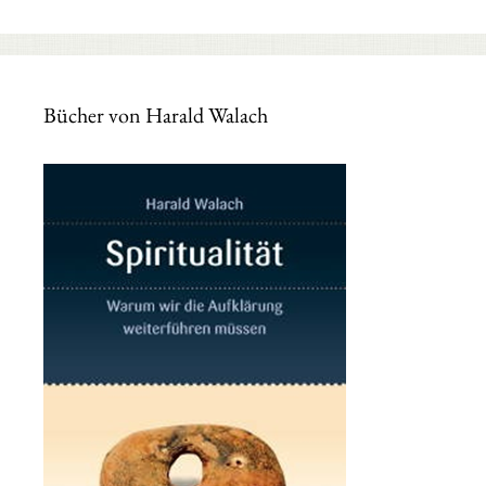
Bücher von Harald Walach