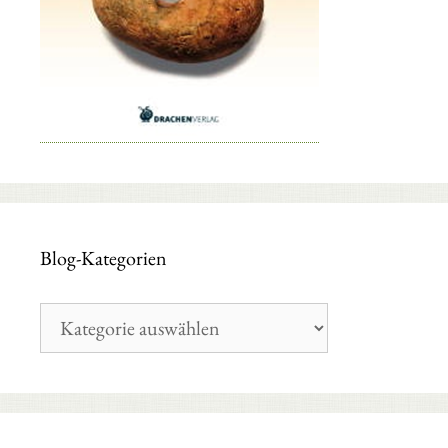
Blog-Kategorien
Blog-
Kategorien