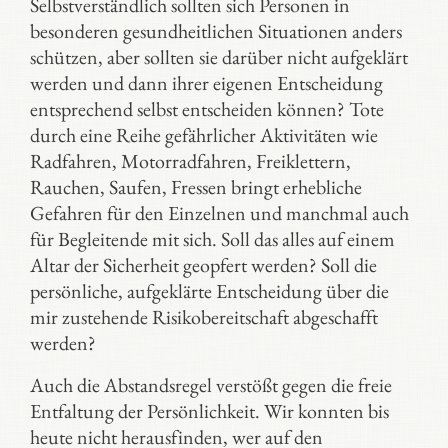
Selbstverständlich sollten sich Personen in
besonderen gesundheitlichen Situationen anders
schützen, aber sollten sie darüber nicht aufgeklärt
werden und dann ihrer eigenen Entscheidung
entsprechend selbst entscheiden können? Tote
durch eine Reihe gefährlicher Aktivitäten wie
Radfahren, Motorradfahren, Freiklettern,
Rauchen, Saufen, Fressen bringt erhebliche
Gefahren für den Einzelnen und manchmal auch
für Begleitende mit sich. Soll das alles auf einem
Altar der Sicherheit geopfert werden? Soll die
persönliche, aufgeklärte Entscheidung über die
mir zustehende Risikobereitschaft abgeschafft
werden?
Auch die Abstandsregel verstößt gegen die freie
Entfaltung der Persönlichkeit. Wir konnten bis
heute nicht herausfinden, wer auf den