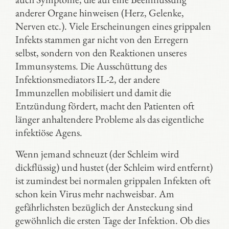
anderer Organe hinweisen (Herz, Gelenke,
Nerven etc.). Viele Erscheinungen eines grippalen
Infekts stammen gar nicht von den Erregern
selbst, sondern von den Reaktionen unseres
Immunsystems. Die Ausschüttung des
Infektionsmediators IL-2, der andere
Immunzellen mobilisiert und damit die
Entzündung fördert, macht den Patienten oft
länger anhaltendere Probleme als das eigentliche
infektiöse Agens.
Wenn jemand schneuzt (der Schleim wird
dickflüssig) und hustet (der Schleim wird entfernt)
ist zumindest bei normalen grippalen Infekten oft
schon kein Virus mehr nachweisbar. Am
gefährlichsten bezüglich der Ansteckung sind
gewöhnlich die ersten Tage der Infektion. Ob dies