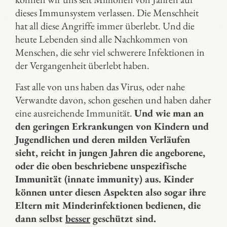
dieses Immunsystem verlassen. Die Menschheit
hat all diese Angriffe immer überlebt. Und die
heute Lebenden sind alle Nachkommen von
Menschen, die sehr viel schwerere Infektionen in
der Vergangenheit überlebt haben.
Fast alle von uns haben das Virus, oder nahe
Verwandte davon, schon gesehen und haben daher
eine ausreichende Immunität.
Und wie man an
den geringen Erkrankungen von Kindern und
Jugendlichen und deren milden Verläufen
sieht, reicht in jungen Jahren die angeborene,
oder die oben beschriebene unspezifische
Immunität (innate immunity) aus. Kinder
können unter diesen Aspekten also sogar ihre
Eltern mit Minderinfektionen bedienen, die
dann selbst
besser
geschützt sind.