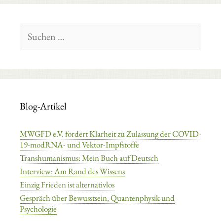
Suchen
nach:
Blog-Artikel
MWGFD e.V. fordert Klarheit zu Zulassung der COVID-
19-modRNA- und Vektor-Impfstoffe
Transhumanismus: Mein Buch auf Deutsch
Interview: Am Rand des Wissens
Einzig Frieden ist alternativlos
Gespräch über Bewusstsein, Quantenphysik und
Psychologie