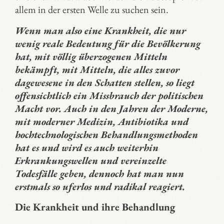
allem in der ersten Welle zu suchen sein.
Wenn man also eine Krankheit, die nur
wenig reale Bedeutung für die Bevölkerung
hat, mit völlig überzogenen Mitteln
bekämpft, mit Mitteln, die alles zuvor
dagewesene in den Schatten stellen, so liegt
offensichtlich ein Missbrauch der politischen
Macht vor. Auch in den Jahren der Moderne,
mit moderner Medizin, Antibiotika und
hochtechnologischen Behandlungsmethoden
hat es und wird es auch weiterhin
Erkrankungswellen und vereinzelte
Todesfälle geben, dennoch hat man nun
erstmals so uferlos und radikal reagiert.
Die Krankheit und ihre Behandlung