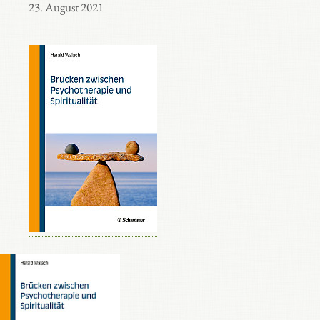
23. August 2021