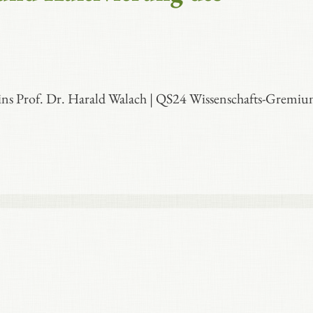
eins Prof. Dr. Harald Walach | QS24 Wissenschafts-Gremi