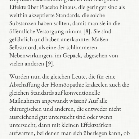
Effekte über Placebo hinaus, die geringer sind als
weithin akzeptierte Standards, die solche
Substanzen haben sollten, damit man sie in die
öffentliche Versorgung nimmt [8]. Sie sind
gefährlich und haben anerkannter Maßen
Selbstmord, als eine der schlimmeren
Nebenwirkungen, im Gepäck, abgesehen von
vielen anderen [9].
Würden nun die gleichen Leute, die für eine
Abschaffung der Homöopathie krakeelen auch die
gleichen Standards auf konventionelle
Maßnahmen angewandt wissen? Auf alle
chirurgischen und anderen, die entweder nicht
ausreichend gut untersucht sind oder wenn
untersucht, dann mit kleinen Effektstärken
aufwarten, bei denen man sich überlegen kann, ob