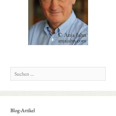
Suchen
nach:
Blog-Artikel