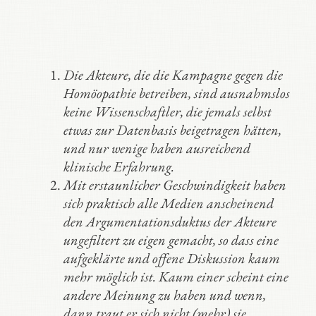
Die Akteure, die die Kampagne gegen die
Homöopathie betreiben, sind ausnahmslos
keine Wissenschaftler, die jemals selbst
etwas zur Datenbasis beigetragen hätten,
und nur wenige haben ausreichend
klinische Erfahrung.
Mit erstaunlicher Geschwindigkeit haben
sich praktisch alle Medien anscheinend
den Argumentationsduktus der Akteure
ungefiltert zu eigen gemacht, so dass eine
aufgeklärte und offene Diskussion kaum
mehr möglich ist. Kaum einer scheint eine
andere Meinung zu haben und wenn,
dann traut er sich nicht (mehr) sie