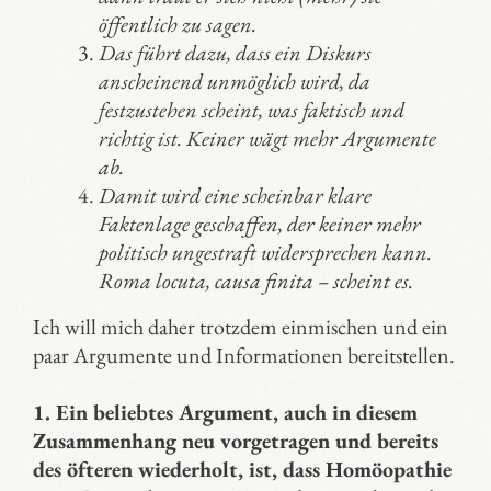
öffentlich zu sagen.
Das führt dazu, dass ein Diskurs
anscheinend unmöglich wird, da
festzustehen scheint, was faktisch und
richtig ist. Keiner wägt mehr Argumente
ab.
Damit wird eine scheinbar klare
Faktenlage geschaffen, der keiner mehr
politisch ungestraft widersprechen kann.
Roma locuta, causa finita – scheint es.
Ich will mich daher trotzdem einmischen und ein
paar Argumente und Informationen bereitstellen.
1. Ein beliebtes Argument, auch in diesem
Zusammenhang neu vorgetragen und bereits
des öfteren wiederholt, ist, dass Homöopathie