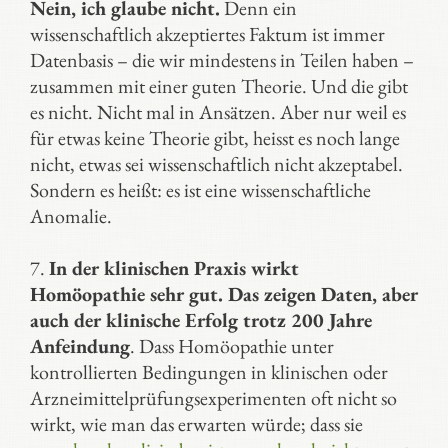
Nein, ich glaube nicht.
Denn ein
wissenschaftlich akzeptiertes Faktum ist immer
Datenbasis – die wir mindestens in Teilen haben –
zusammen mit einer guten Theorie. Und die gibt
es nicht. Nicht mal in Ansätzen. Aber nur weil es
für etwas keine Theorie gibt, heisst es noch lange
nicht, etwas sei wissenschaftlich nicht akzeptabel.
Sondern es heißt: es ist eine wissenschaftliche
Anomalie.
7.
In der klinischen Praxis wirkt
Homöopathie sehr gut. Das zeigen Daten, aber
auch der klinische Erfolg trotz 200 Jahre
Anfeindung
. Dass Homöopathie unter
kontrollierten Bedingungen in klinischen oder
Arzneimittelprüfungsexperimenten oft nicht so
wirkt, wie man das erwarten würde; dass sie