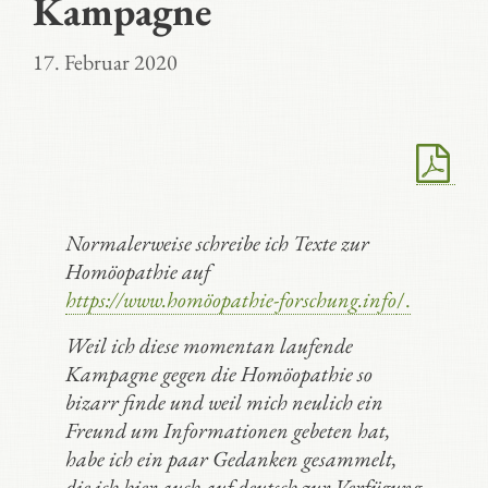
Kampagne
17. Februar 2020
Normalerweise schreibe ich Texte zur
Homöopathie auf
https://www.homöopathie-forschung.info
/.
Weil ich diese momentan laufende
Kampagne gegen die Homöopathie so
bizarr finde und weil mich neulich ein
Freund um Informationen gebeten hat,
habe ich ein paar Gedanken gesammelt,
die ich hier auch auf deutsch zur Verfügung