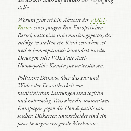
stelle.
Worum geht es? Ein Aktivist der
VOLT-
Partei
, einer jungen Pan-Europäischen
Partei, hatte eine Information gepostet, der
zufolge in Italien ein Kind gestorben sei,
weil es homöopathisch behandelt wurde.
Deswegen solle VOLT die Anti-
Homöopathie-Kampagne unterstützen.
Politische Diskurse über das Für und
Wider der Erstattbarkeit von
medizinischen Leistungen sind legitim
und notwendig. Was aber die momentane
Kampagne gegen die Homöopathie von
solchen Diskursen unterscheidet sind ein
paar besorgniserregende Merkmale: