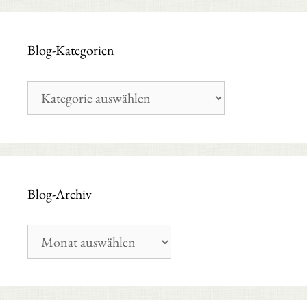
Blog-Kategorien
Blog-
Kategorien
Blog-Archiv
Blog-
Archiv