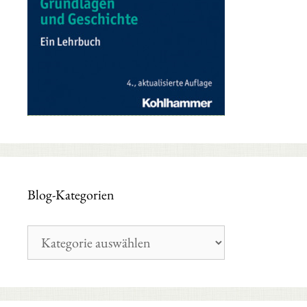
Blog-Kategorien
Blog-
Kategorien