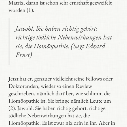
Matrix, daran ist schon sehr ernsthaft gezweifelt
worden (1).
Jawohl. Sie haben richtig gehört:
richtige tödliche Nebenwirkungen hat
sie, die Homöopathie. (Sagt Edzard
Ernst)
Jetzt hat er, genauer vielleicht seine Fellows oder
Doktoranden, wieder so einen Review
geschrieben, nämlich darüber, wie schlimm die
Homöopathie ist. Sie bringe nämlich Leute um
(2). Jawohl. Sie haben richtig gehört: richtige
tödliche Nebenwirkungen hat sie, die
Homöopathie. Es ist zwar nix drin in ihr. Aber in