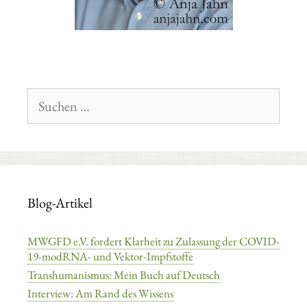
Suchen
nach:
Blog-Artikel
MWGFD e.V. fordert Klarheit zu Zulassung der COVID-
19-modRNA- und Vektor-Impfstoffe
Transhumanismus: Mein Buch auf Deutsch
Interview: Am Rand des Wissens