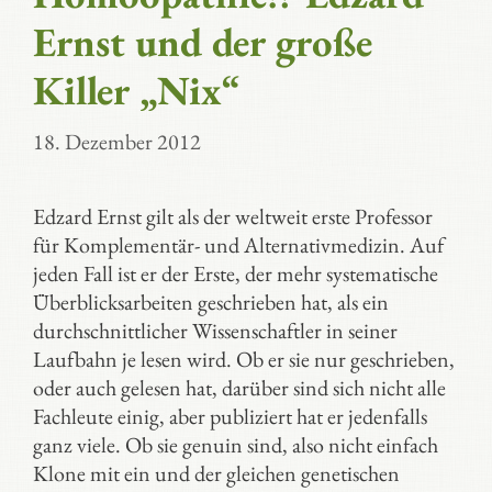
Ernst und der große
Killer „Nix“
18. Dezember 2012
Edzard Ernst gilt als der weltweit erste Professor
für Komplementär- und Alternativmedizin. Auf
jeden Fall ist er der Erste, der mehr systematische
Überblicksarbeiten geschrieben hat, als ein
durchschnittlicher Wissenschaftler in seiner
Laufbahn je lesen wird. Ob er sie nur geschrieben,
oder auch gelesen hat, darüber sind sich nicht alle
Fachleute einig, aber publiziert hat er jedenfalls
ganz viele. Ob sie genuin sind, also nicht einfach
Klone mit ein und der gleichen genetischen