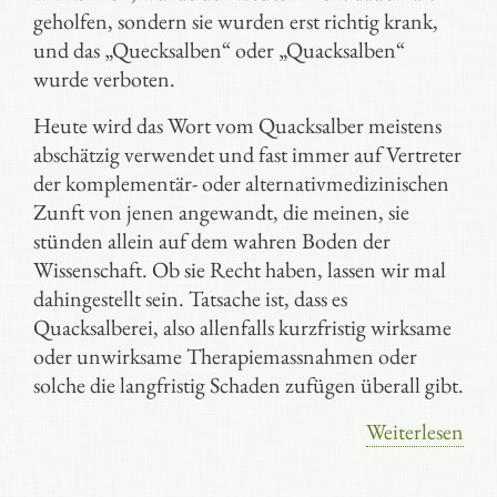
geholfen, sondern sie wurden erst richtig krank,
und das „Quecksalben“ oder „Quacksalben“
wurde verboten.
Heute wird das Wort vom Quacksalber meistens
abschätzig verwendet und fast immer auf Vertreter
der komplementär- oder alternativmedizinischen
Zunft von jenen angewandt, die meinen, sie
stünden allein auf dem wahren Boden der
Wissenschaft. Ob sie Recht haben, lassen wir mal
dahingestellt sein. Tatsache ist, dass es
Quacksalberei, also allenfalls kurzfristig wirksame
oder unwirksame Therapiemassnahmen oder
solche die langfristig Schaden zufügen überall gibt.
Weiterlesen