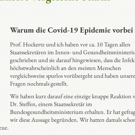
Warum die Covid-19 Epidemie vorbei 
Prof. Hockertz und ich haben vor ca. 10 Tagen allen
Staatssekretären im Innen- und Gesundheitsminister
geschrieben und sie darauf hingewiesen, dass die Infek
höchstwahrscheinlich an den meisten Menschen
vergleichsweise spurlos vorübergeht und haben unser
Fragen nochmals gestellt.
Wir haben kurz darauf eine einzige knappe Reaktion 
Dr. Steffen, einem Staatssekretär im
Bundesgesundheitsministerium erhalten. Er hat gefrag
wir diese Aussage begründen. Wir hatten damals scho
eue.