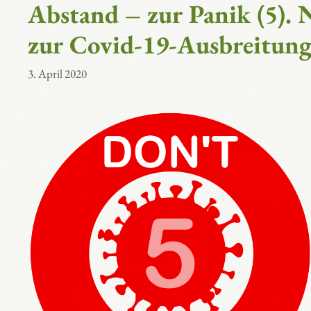
Abstand – zur Panik (5).
zur Covid-19-Ausbreitun
3. April 2020