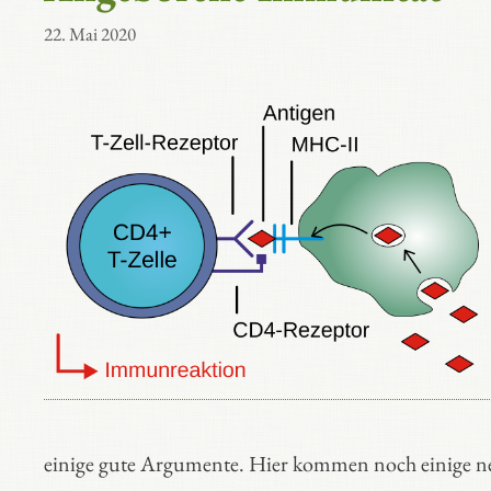
22. Mai 2020
einige gute Argumente. Hier kommen noch einige n