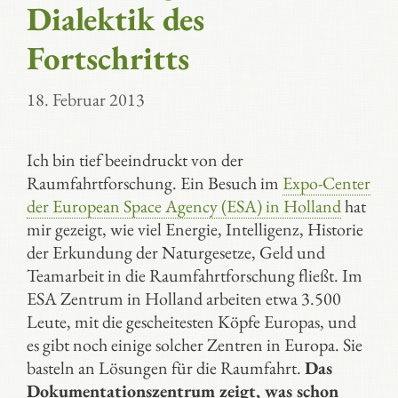
Dialektik des
Fortschritts
18. Februar 2013
Ich bin tief beeindruckt von der
Raumfahrtforschung. Ein Besuch im
Expo-Center
der European Space Agency (ESA) in Holland
hat
mir gezeigt, wie viel Energie, Intelligenz, Historie
der Erkundung der Naturgesetze, Geld und
Teamarbeit in die Raumfahrtforschung fließt. Im
ESA Zentrum in Holland arbeiten etwa 3.500
Leute, mit die gescheitesten Köpfe Europas, und
es gibt noch einige solcher Zentren in Europa. Sie
basteln an Lösungen für die Raumfahrt.
Das
Dokumentationszentrum zeigt, was schon