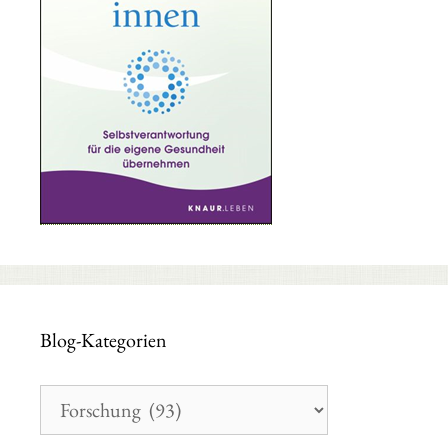
Blog-Kategorien
Blog-
Kategorien