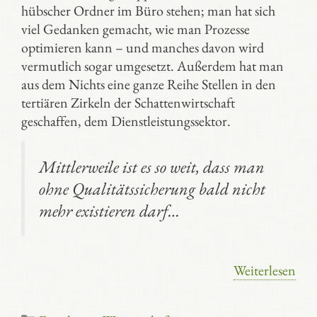
hübscher Ordner im Büro stehen; man hat sich
viel Gedanken gemacht, wie man Prozesse
optimieren kann – und manches davon wird
vermutlich sogar umgesetzt. Außerdem hat man
aus dem Nichts eine ganze Reihe Stellen in den
tertiären Zirkeln der Schattenwirtschaft
geschaffen, dem Dienstleistungssektor.
Mittlerweile ist es so weit, dass man
ohne Qualitätssicherung bald nicht
mehr existieren darf…
Weiterlesen