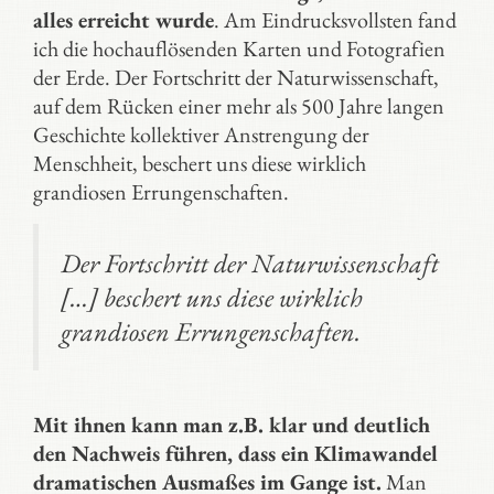
alles erreicht wurde
. Am Eindrucksvollsten fand
ich die hochauflösenden Karten und Fotografien
der Erde. Der Fortschritt der Naturwissenschaft,
auf dem Rücken einer mehr als 500 Jahre langen
Geschichte kollektiver Anstrengung der
Menschheit, beschert uns diese wirklich
grandiosen Errungenschaften.
Der Fortschritt der Naturwissenschaft
[…] beschert uns diese wirklich
grandiosen Errungenschaften.
Mit ihnen kann man z.B. klar und deutlich
den Nachweis führen, dass ein Klimawandel
dramatischen Ausmaßes im Gange ist.
Man