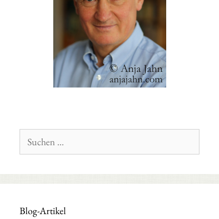
Suchen
nach:
Blog-Artikel