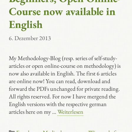
Course now available in
English
6. Dezember 2013
My Methodology-Blog (resp. series of self-study-
articles or open online-course on methodology) is
now also available in English. The first 6 articles
are online now! You can read, download and
forward the PDFs unchanged for private reading.
All rights reserved. For now I have mergend the
English versions with the respective german
articles here on my …
Weiterlesen
Kategorien