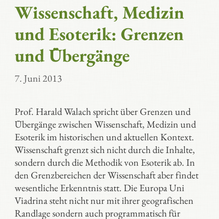
Wissenschaft, Medizin
und Esoterik: Grenzen
und Übergänge
7. Juni 2013
Prof. Harald Walach spricht über Grenzen und
Übergänge zwischen Wissenschaft, Medizin und
Esoterik im historischen und aktuellen Kontext.
Wissenschaft grenzt sich nicht durch die Inhalte,
sondern durch die Methodik von Esoterik ab. In
den Grenzbereichen der Wissenschaft aber findet
wesentliche Erkenntnis statt. Die Europa Uni
Viadrina steht nicht nur mit ihrer geografischen
Randlage sondern auch programmatisch für