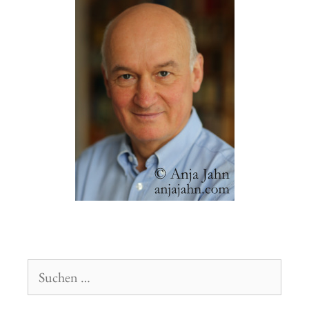
Suchen
nach: