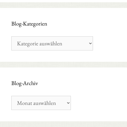
Blog-Kategorien
Blog-
Kategorien
Blog-Archiv
Blog-
Archiv