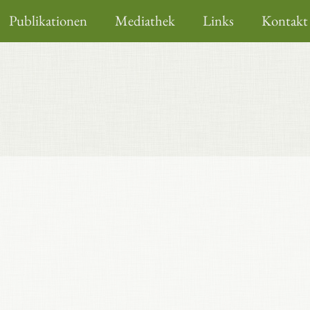
Publikationen
Mediathek
Links
Kontakt