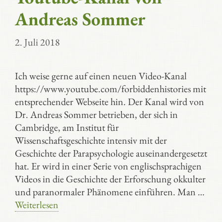
Andreas Sommer
2. Juli 2018
Ich weise gerne auf einen neuen Video-Kanal
https://www.youtube.com/forbiddenhistories mit
entsprechender Webseite hin. Der Kanal wird von
Dr. Andreas Sommer betrieben, der sich in
Cambridge, am Institut für
Wissenschaftsgeschichte intensiv mit der
Geschichte der Parapsychologie auseinandergesetzt
hat. Er wird in einer Serie von englischsprachigen
Videos in die Geschichte der Erforschung okkulter
und paranormaler Phänomene einführen. Man …
Weiterlesen