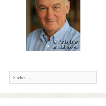
Suchen
nach: