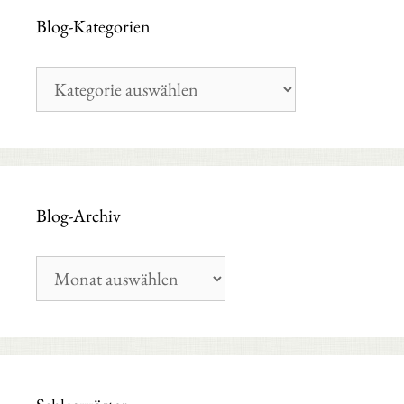
Blog-Kategorien
Blog-
Kategorien
Blog-Archiv
Blog-
Archiv