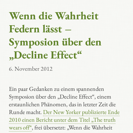
Wenn die Wahrheit
Federn lässt –
Symposion über den
„Decline Effect“
6. November 2012
Ein paar Gedanken zu einem spannenden
Symposion über den „Decline Effect“, einem
erstaunlichen Phänomen, das in letzter Zeit die
Runde macht.
Der New Yorker publizierte Ende
2010 einen Bericht unter dem Titel „The truth
wears off“
, frei übersetzt: „Wenn die Wahrheit