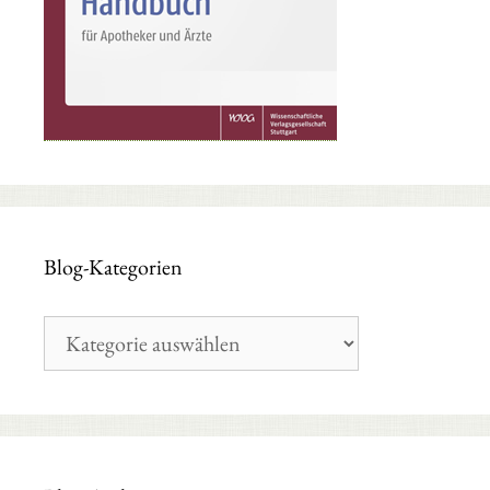
Blog-Kategorien
Blog-
Kategorien