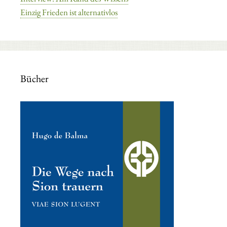
Einzig Frieden ist alternativlos
Bücher