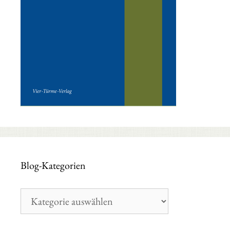
Blog-Kategorien
Blog-
Kategorien