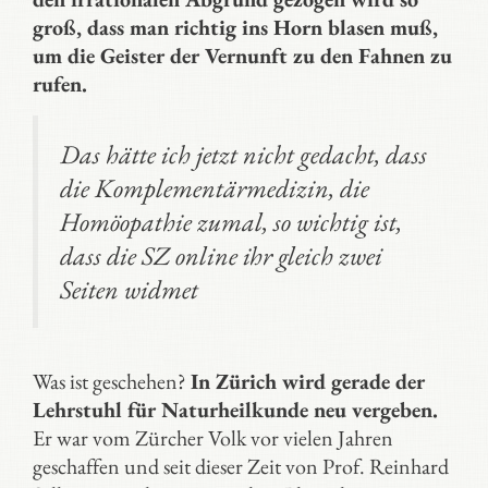
groß, dass man richtig ins Horn blasen muß,
um die Geister der Vernunft zu den Fahnen zu
rufen.
Das hätte ich jetzt nicht gedacht, dass
die Komplementärmedizin, die
Homöopathie zumal, so wichtig ist,
dass die SZ online ihr gleich zwei
Seiten widmet
Was ist geschehen?
In Zürich wird gerade der
Lehrstuhl für Naturheilkunde neu vergeben.
Er war vom Zürcher Volk vor vielen Jahren
geschaffen und seit dieser Zeit von Prof. Reinhard