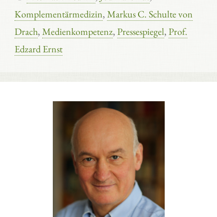
Komplementärmedizin
,
Markus C. Schulte von
Drach
,
Medienkompetenz
,
Pressespiegel
,
Prof.
Edzard Ernst