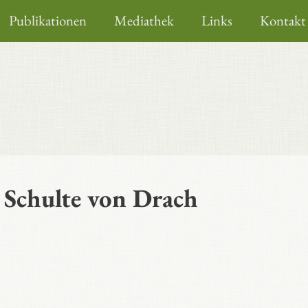
Publikationen
Mediathek
Links
Kontakt
 Schulte von Drach