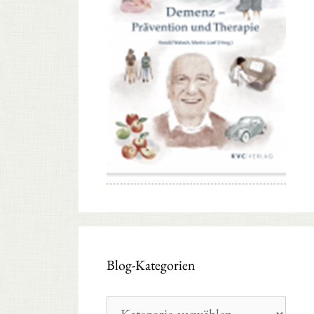
Blog-Kategorien
Blog-