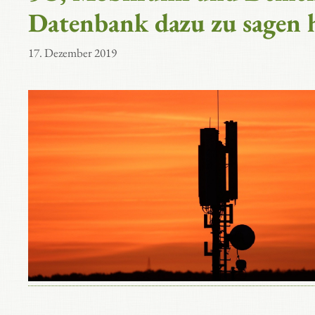
Datenbank dazu zu sagen 
17. Dezember 2019