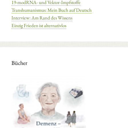
19-modRNA- und Vektor-Impfstoffe
Transhumanismus: Mein Buch auf Deutsch
Interview: Am Rand des Wissens
Einzig Frieden ist alternativlos
Bücher