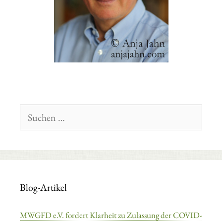
Suchen
nach:
Blog-Artikel
MWGFD e.V. fordert Klarheit zu Zulassung der COVID-