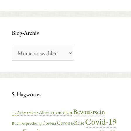
Blog-Archiv
Blog-
Archiv
Schlagwörter
Bewusstsein
Alternativmedizin
Achtsamkeit
5G
Covid-19
Corona-Krise
Corona
Buchbesprechung