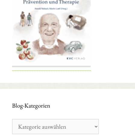
Blog-Kategorien
Blog-
Kategorien