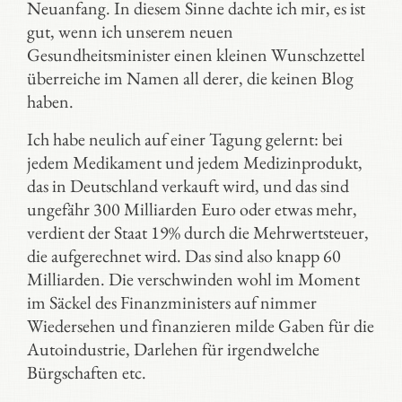
Neuanfang. In diesem Sinne dachte ich mir, es ist
gut, wenn ich unserem neuen
Gesundheitsminister einen kleinen Wunschzettel
überreiche im Namen all derer, die keinen Blog
haben.
Ich habe neulich auf einer Tagung gelernt: bei
jedem Medikament und jedem Medizinprodukt,
das in Deutschland verkauft wird, und das sind
ungefähr 300 Milliarden Euro oder etwas mehr,
verdient der Staat 19% durch die Mehrwertsteuer,
die aufgerechnet wird. Das sind also knapp 60
Milliarden. Die verschwinden wohl im Moment
im Säckel des Finanzministers auf nimmer
Wiedersehen und finanzieren milde Gaben für die
Autoindustrie, Darlehen für irgendwelche
Bürgschaften etc.