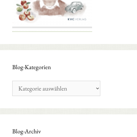
Blog-Kategorien
Blog-
Kategorien
Blog-Archiv