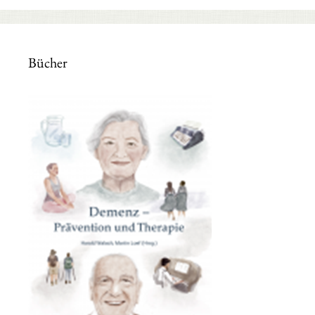
Bücher