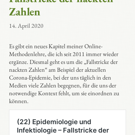
Zahlen
14. April 2020
Es gibt ein neues Kapitel meiner Online-
Methodenlehre, die ich seit 2011 immer wieder
ergänze. Diesmal geht es um die „Fallstricke der
nackten Zahlen“ am Beispiel der aktuellen
Corona-Epidemie, bei der uns täglich in den
Medien viele Zahlen begegnen, für die uns der
notwendige Kontext fehlt, um sie einordnen zu
können.