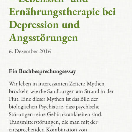
Ernährungstherapie bei
Depression und
Angsstörungen
6. Dezember 2016
Ein Buchbesprechungsessay
Wir leben in interessanten Zeiten: Mythen
bröckeln wie die Sandburgen am Strand in der
Flut. Eine dieser Mythen ist das Bild der
biologischen Psychiatrie, dass psychische
Störungen reine Gehirnkrankheiten sind.
Transmitterstörungen, die man mit der
entsprechenden Kombination von