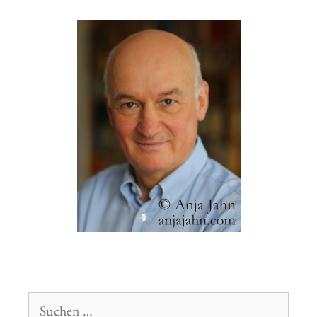
Suchen
nach: