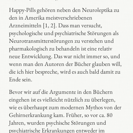
Happy-Pills gehören neben den Neuroleptika zu
den in Amerika meistverschriebenen
Arzneimitteln [1, 2]. Dass man versucht,
psychologische und psychiatrische Störungen als
Neurotransmitterstörungen zu verstehen und
pharmakologisch zu behandeln ist eine relativ
neue Entwicklung. Das war nicht immer so, und
wenn man den Autoren der Bücher glauben will,
die ich hier bespreche, wird es auch bald damit zu
Ende sein.
Bevor wir auf die Argumente in den Büchern
eingehen ist es vielleicht nützlich zu überlegen,
wie es überhaupt zum modernen Mythos von der
Gehirnerkrankung kam. Früher, so vor ca. 80
Jahren, wurden psychische Störungen und
psychiatrische Erkrankungen entweder im