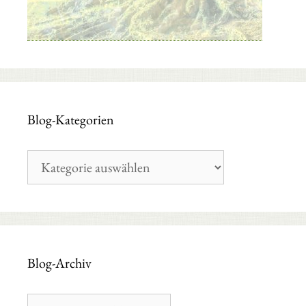
Blog-Kategorien
Blog-
Kategorien
Blog-Archiv
Blog-