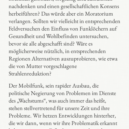
nachdenken und einen gesellschaftlichen Konsens
herbeiführen? Das würde aber ein Moratorium
verlangen. Sollten wir vielleicht in entsprechenden
Feldversuchen den Einfluss von Funklöchern auf
Gesundheit und Wohlbefinden untersuchen,
bevor sie alle abgeschafft sind? Wäre es
möglicherweise nützlich, in entsprechenden
Regionen Alternativen auszuprobieren, wie etwa
die von Mutter vorgeschlagene
Strahlenreduktion?
Der Mobilfunk, sein rapider Ausbau, die
politische Negierung von Problemen im Dienste
des „Wachstums“, was auch immer das heißt,
stehen stellvertretend für unsere Zeit und ihre
Probleme. Wir hetzen Entwicklungen hinterher,
die wir dann, wenn wir ihre Problematik erkannt