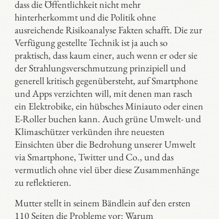
dass die Öffentlichkeit nicht mehr
hinterherkommt und die Politik ohne
ausreichende Risikoanalyse Fakten schafft. Die zur
Verfügung gestellte Technik ist ja auch so
praktisch, dass kaum einer, auch wenn er oder sie
der Strahlungsverschmutzung prinzipiell und
generell kritisch gegenübersteht, auf Smartphone
und Apps verzichten will, mit denen man rasch
ein Elektrobike, ein hübsches Miniauto oder einen
E-Roller buchen kann. Auch grüne Umwelt- und
Klimaschützer verkünden ihre neuesten
Einsichten über die Bedrohung unserer Umwelt
via Smartphone, Twitter und Co., und das
vermutlich ohne viel über diese Zusammenhänge
zu reflektieren.
Mutter stellt in seinem Bändlein auf den ersten
110 Seiten die Probleme vor: Warum