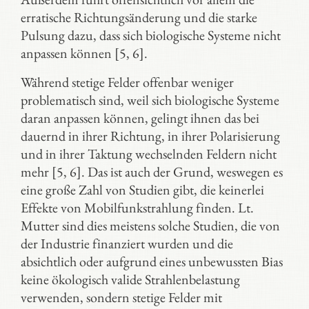
erratische Richtungsänderung und die starke
Pulsung dazu, dass sich biologische Systeme nicht
anpassen können [5, 6].
Während stetige Felder offenbar weniger
problematisch sind, weil sich biologische Systeme
daran anpassen können, gelingt ihnen das bei
dauernd in ihrer Richtung, in ihrer Polarisierung
und in ihrer Taktung wechselnden Feldern nicht
mehr [5, 6]. Das ist auch der Grund, weswegen es
eine große Zahl von Studien gibt, die keinerlei
Effekte von Mobilfunkstrahlung finden. Lt.
Mutter sind dies meistens solche Studien, die von
der Industrie finanziert wurden und die
absichtlich oder aufgrund eines unbewussten Bias
keine ökologisch valide Strahlenbelastung
verwenden, sondern stetige Felder mit