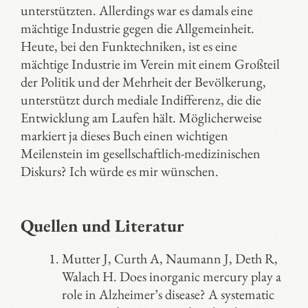
unterstützten. Allerdings war es damals eine
mächtige Industrie gegen die Allgemeinheit.
Heute, bei den Funktechniken, ist es eine
mächtige Industrie im Verein mit einem Großteil
der Politik und der Mehrheit der Bevölkerung,
unterstützt durch mediale Indifferenz, die die
Entwicklung am Laufen hält. Möglicherweise
markiert ja dieses Buch einen wichtigen
Meilenstein im gesellschaftlich-medizinischen
Diskurs? Ich würde es mir wünschen.
Quellen und Literatur
Mutter J, Curth A, Naumann J, Deth R,
Walach H. Does inorganic mercury play a
role in Alzheimer’s disease? A systematic