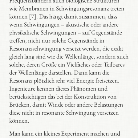
Frequenzbändern auch biologische Strukturen
wie Membranen in Schwingungsresonanz treten
können [7]. Das hängt damit zusammen, dass
wenn Schwingungen – akustische oder andere
physikalische Schwingungen – auf Gegenstände
treffen, nicht nur solche Gegenstände in
Resonanzschwingung versetzt werden, die exakt
gleich lang sind wie die Wellenlänge, sondern auch
solche, deren Größe ein Vielfaches oder Teilbares
der Wellenlänge darstellen. Dann kann die
Resonanz plötzlich sehr viel Energie freisetzen.
Ingenieure kennen dieses Phänomen und
berücksichtigen das bei der Konstruktion von
Brücken, damit Winde oder andere Belastungen
diese nicht in resonante Schwingung versetzen
können.
Man kann ein kleines Experiment machen und