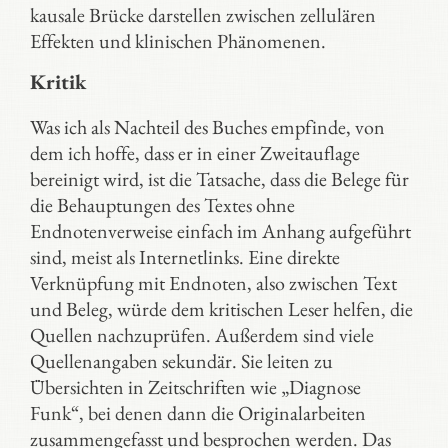
kausale Brücke darstellen zwischen zellulären
Effekten und klinischen Phänomenen.
Kritik
Was ich als Nachteil des Buches empfinde, von
dem ich hoffe, dass er in einer Zweitauflage
bereinigt wird, ist die Tatsache, dass die Belege für
die Behauptungen des Textes ohne
Endnotenverweise einfach im Anhang aufgeführt
sind, meist als Internetlinks. Eine direkte
Verknüpfung mit Endnoten, also zwischen Text
und Beleg, würde dem kritischen Leser helfen, die
Quellen nachzuprüfen. Außerdem sind viele
Quellenangaben sekundär. Sie leiten zu
Übersichten in Zeitschriften wie „Diagnose
Funk“, bei denen dann die Originalarbeiten
zusammengefasst und besprochen werden. Das