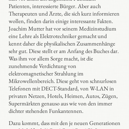
Patienten, interessierte Bürger. Aber auch
Therapeuten und Ärzte, die sich kurz informieren
wollen, finden darin einige interessante Fakten.
Joachim Mutter hat vor seinem Medizinstudium
eine Lehre als Elektrotechniker gemacht und
kennt daher die physikalischen Zusammenhänge
sehr gut. Diese stellt er am Anfang des Buches dar.
Was ihm vor allem Sorge macht, ist die
zunehmende Verdichtung von
elektromagnetischer Strahlung im
Mikrowellenbereich. Diese geht von schnurlosen
Telefonen mit DECT-Standard, von W-LAN in
privaten Netzen, Hotels, Heimen, Autos, Zügen,
Supermärkten genauso aus wie von den immer
dichter stehenden Funkantennen.
Dazu kommt, dass mit den je neuen Generationen