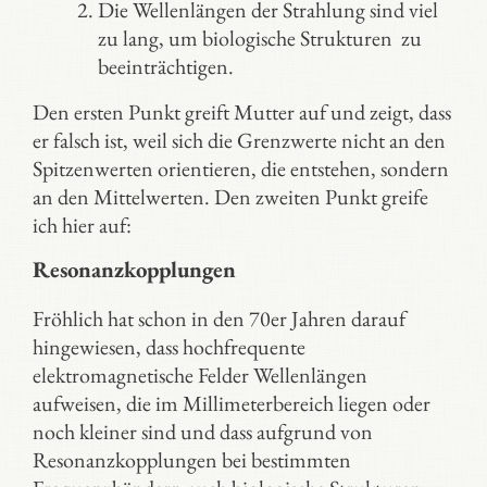
Die Wellenlängen der Strahlung sind viel
zu lang, um biologische Strukturen zu
beeinträchtigen.
Den ersten Punkt greift Mutter auf und zeigt, dass
er falsch ist, weil sich die Grenzwerte nicht an den
Spitzenwerten orientieren, die entstehen, sondern
an den Mittelwerten. Den zweiten Punkt greife
ich hier auf:
Resonanzkopplungen
Fröhlich hat schon in den 70er Jahren darauf
hingewiesen, dass hochfrequente
elektromagnetische Felder Wellenlängen
aufweisen, die im Millimeterbereich liegen oder
noch kleiner sind und dass aufgrund von
Resonanzkopplungen bei bestimmten