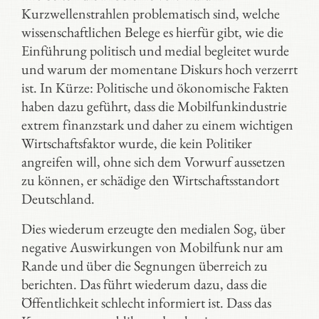
Kurzwellenstrahlen problematisch sind, welche
wissenschaftlichen Belege es hierfür gibt, wie die
Einführung politisch und medial begleitet wurde
und warum der momentane Diskurs hoch verzerrt
ist. In Kürze: Politische und ökonomische Fakten
haben dazu geführt, dass die Mobilfunkindustrie
extrem finanzstark und daher zu einem wichtigen
Wirtschaftsfaktor wurde, die kein Politiker
angreifen will, ohne sich dem Vorwurf aussetzen
zu können, er schädige den Wirtschaftsstandort
Deutschland.
Dies wiederum erzeugte den medialen Sog, über
negative Auswirkungen von Mobilfunk nur am
Rande und über die Segnungen überreich zu
berichten. Das führt wiederum dazu, dass die
Öffentlichkeit schlecht informiert ist. Dass das