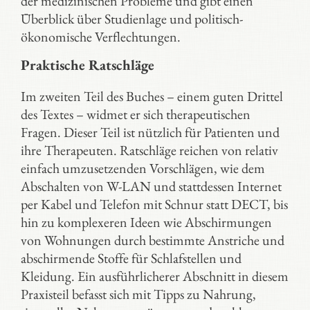
der medizinischen Probleme und gibt einen
Überblick über Studienlage und politisch-
ökonomische Verflechtungen.
Praktische Ratschläge
Im zweiten Teil des Buches – einem guten Drittel
des Textes – widmet er sich therapeutischen
Fragen. Dieser Teil ist nützlich für Patienten und
ihre Therapeuten. Ratschläge reichen von relativ
einfach umzusetzenden Vorschlägen, wie dem
Abschalten von W-LAN und stattdessen Internet
per Kabel und Telefon mit Schnur statt DECT, bis
hin zu komplexeren Ideen wie Abschirmungen
von Wohnungen durch bestimmte Anstriche und
abschirmende Stoffe für Schlafstellen und
Kleidung. Ein ausführlicherer Abschnitt in diesem
Praxisteil befasst sich mit Tipps zu Nahrung,