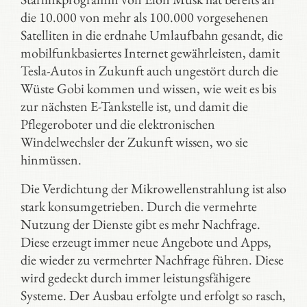
die 10.000 von mehr als 100.000 vorgesehenen
Satelliten in die erdnahe Umlaufbahn gesandt, die
mobilfunkbasiertes Internet gewährleisten, damit
Tesla-Autos in Zukunft auch ungestört durch die
Wüste Gobi kommen und wissen, wie weit es bis
zur nächsten E-Tankstelle ist, und damit die
Pflegeroboter und die elektronischen
Windelwechsler der Zukunft wissen, wo sie
hinmüssen.
Die Verdichtung der Mikrowellenstrahlung ist also
stark konsumgetrieben. Durch die vermehrte
Nutzung der Dienste gibt es mehr Nachfrage.
Diese erzeugt immer neue Angebote und Apps,
die wieder zu vermehrter Nachfrage führen. Diese
wird gedeckt durch immer leistungsfähigere
Systeme. Der Ausbau erfolgte und erfolgt so rasch,