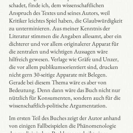
schadet, finde ich, dem wissenschaftlichen
Anspruch des Textes und seines Autors, weil
Kritiker leichtes Spiel haben, die Glaubwürdigkeit
zu unterminieren. Aus meiner Kenntnis der
Literatur stimmen die Angaben allesamt, aber ein
dichterer und vor allem originalerer Apparat für
die zentralen und wichtigen Aussagen wäre
hilfreich gewesen. Verlage wie Gräfe und Unzer,
die vor allem publikumsorientiert sind, drucken
nicht gern 30-seitige Apparate mit Belegen.
Gerade bei diesem Thema wäre es aber von
Bedeutung. Denn dann wäre das Buch nicht nur
nützlich für Konsumenten, sondern auch für die
wissenschaftlich-politische Argumentation.
Im ersten Teil des Buches zeigt der Autor anhand
von einigen Fallbeispielen die Phänomenologie