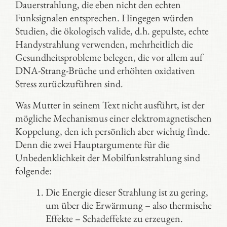
Dauerstrahlung, die eben nicht den echten
Funksignalen entsprechen. Hingegen würden
Studien, die ökologisch valide, d.h. gepulste, echte
Handystrahlung verwenden, mehrheitlich die
Gesundheitsprobleme belegen, die vor allem auf
DNA-Strang-Brüche und erhöhten oxidativen
Stress zurückzuführen sind.
Was Mutter in seinem Text nicht ausführt, ist der
mögliche Mechanismus einer elektromagnetischen
Koppelung, den ich persönlich aber wichtig finde.
Denn die zwei Hauptargumente für die
Unbedenklichkeit der Mobilfunkstrahlung sind
folgende:
Die Energie dieser Strahlung ist zu gering,
um über die Erwärmung – also thermische
Effekte – Schadeffekte zu erzeugen.