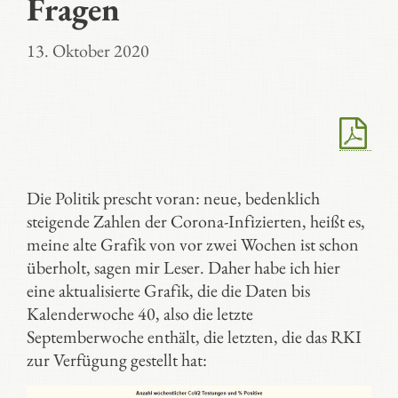
Fragen
13. Oktober 2020
Die Politik prescht voran: neue, bedenklich
steigende Zahlen der Corona-Infizierten, heißt es,
meine alte Grafik von vor zwei Wochen ist schon
überholt, sagen mir Leser. Daher habe ich hier
eine aktualisierte Grafik, die die Daten bis
Kalenderwoche 40, also die letzte
Septemberwoche enthält, die letzten, die das RKI
zur Verfügung gestellt hat: