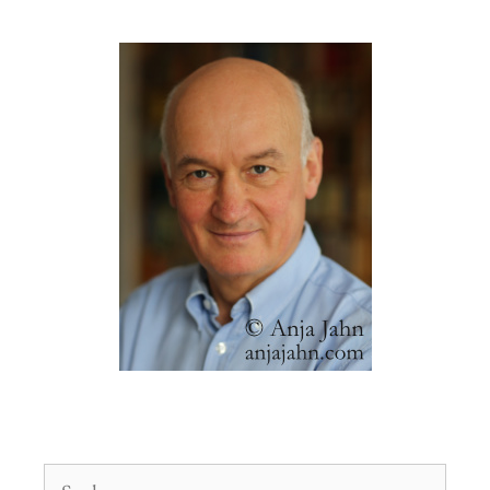
Suchen