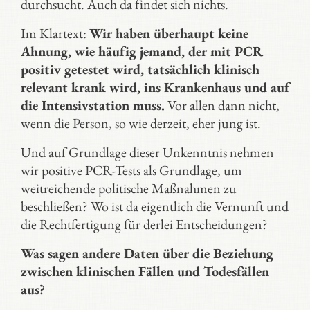
durchsucht. Auch da findet sich nichts.
Im Klartext:
Wir haben überhaupt keine
Ahnung, wie häufig jemand, der mit PCR
positiv getestet wird, tatsächlich klinisch
relevant krank wird, ins Krankenhaus und auf
die Intensivstation muss.
Vor allen dann nicht,
wenn die Person, so wie derzeit, eher jung ist.
Und auf Grundlage dieser Unkenntnis nehmen
wir positive PCR-Tests als Grundlage, um
weitreichende politische Maßnahmen zu
beschließen? Wo ist da eigentlich die Vernunft und
die Rechtfertigung für derlei Entscheidungen?
Was sagen andere Daten über die Beziehung
zwischen klinischen Fällen und Todesfällen
aus?