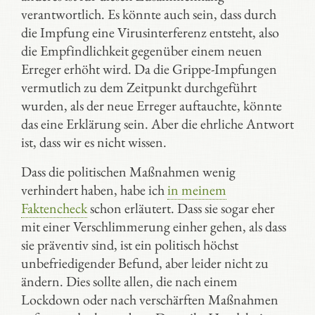
verantwortlich. Es könnte auch sein, dass durch
die Impfung eine Virusinterferenz entsteht, also
die Empfindlichkeit gegenüber einem neuen
Erreger erhöht wird. Da die Grippe-Impfungen
vermutlich zu dem Zeitpunkt durchgeführt
wurden, als der neue Erreger auftauchte, könnte
das eine Erklärung sein. Aber die ehrliche Antwort
ist, dass wir es nicht wissen.
Dass die politischen Maßnahmen wenig
verhindert haben, habe ich
in meinem
Faktencheck
schon erläutert. Dass sie sogar eher
mit einer Verschlimmerung einher gehen, als dass
sie präventiv sind, ist ein politisch höchst
unbefriedigender Befund, aber leider nicht zu
ändern. Dies sollte allen, die nach einem
Lockdown oder nach verschärften Maßnahmen