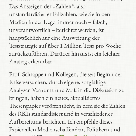
Das Ansteigen der „Zahlen“, also
unstandardisierter Fallzahlen, wie sie in den
Medien in der Regel immer noch – falsch,
unverantwortlich – berichtet werden, ist
hauptsächlich auf eine Ausweitung der
Teststrategie auf über 1 Million Tests pro Woche
zurückzuführen. Darüber hinaus ist ein leichter
Anstieg erkennbar.
Prof. Schrappe und Kollegen, die seit Beginn der
Krise versuchen, durch eigene, sorgfältige
Analysen Vernunft und Maß in die Diskussion zu
bringen, haben ein neues, aktualisiertes
Thesenpapier veröffentlicht, in dem sie die Zahlen
des RKIs standardisiert und in verschiedener
Aufbereitung berichten. Ich empfehle dieses
Papier allen Medienschaffenden, Politikern und