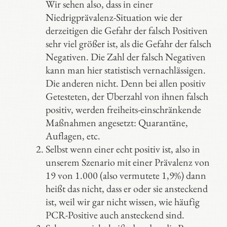
Wir sehen also, dass in einer
Niedrigprävalenz-Situation wie der
derzeitigen die Gefahr der falsch Positiven
sehr viel größer ist, als die Gefahr der falsch
Negativen. Die Zahl der falsch Negativen
kann man hier statistisch vernachlässigen.
Die anderen nicht. Denn bei allen positiv
Getesteten, der Überzahl von ihnen falsch
positiv, werden freiheits-einschränkende
Maßnahmen angesetzt: Quarantäne,
Auflagen, etc.
Selbst wenn einer echt positiv ist, also in
unserem Szenario mit einer Prävalenz von
19 von 1.000 (also vermutete 1,9%) dann
heißt das nicht, dass er oder sie ansteckend
ist, weil wir gar nicht wissen, wie häufig
PCR-Positive auch ansteckend sind.