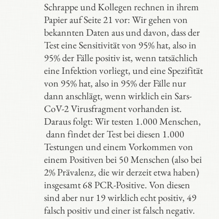
Schrappe und Kollegen rechnen in ihrem
Papier auf Seite 21 vor: Wir gehen von
bekannten Daten aus und davon, dass der
Test eine Sensitivität von 95% hat, also in
95% der Fälle positiv ist, wenn tatsächlich
eine Infektion vorliegt, und eine Spezifität
von 95% hat, also in 95% der Fälle nur
dann anschlägt, wenn wirklich ein Sars-
CoV-2 Virusfragment vorhanden ist.
Daraus folgt: Wir testen 1.000 Menschen,
dann findet der Test bei diesen 1.000
Testungen und einem Vorkommen von
einem Positiven bei 50 Menschen (also bei
2% Prävalenz, die wir derzeit etwa haben)
insgesamt 68 PCR-Positive. Von diesen
sind aber nur 19 wirklich echt positiv, 49
falsch positiv und einer ist falsch negativ.