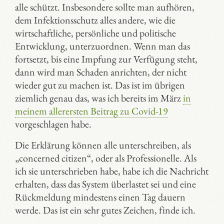
alle schützt. Insbesondere sollte man aufhören,
dem Infektionsschutz alles andere, wie die
wirtschaftliche, persönliche und politische
Entwicklung, unterzuordnen. Wenn man das
fortsetzt, bis eine Impfung zur Verfügung steht,
dann wird man Schaden anrichten, der nicht
wieder gut zu machen ist. Das ist im übrigen
ziemlich genau das, was ich bereits im März
in
meinem allerersten Beitrag zu Covid-19
vorgeschlagen habe.
Die Erklärung können alle unterschreiben, als
„concerned citizen“, oder als Professionelle. Als
ich sie unterschrieben habe, habe ich die Nachricht
erhalten, dass das System überlastet sei und eine
Rückmeldung mindestens einen Tag dauern
werde. Das ist ein sehr gutes Zeichen, finde ich.