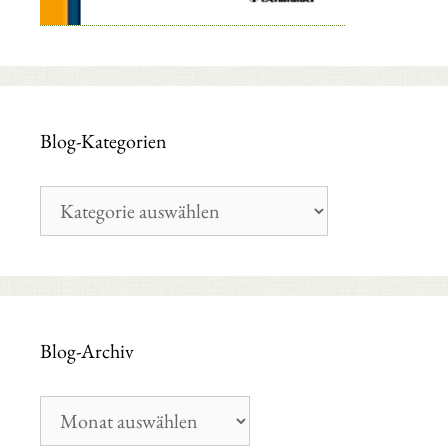
Blog-Kategorien
Blog-
Kategorien
Blog-Archiv
Blog-
Archiv