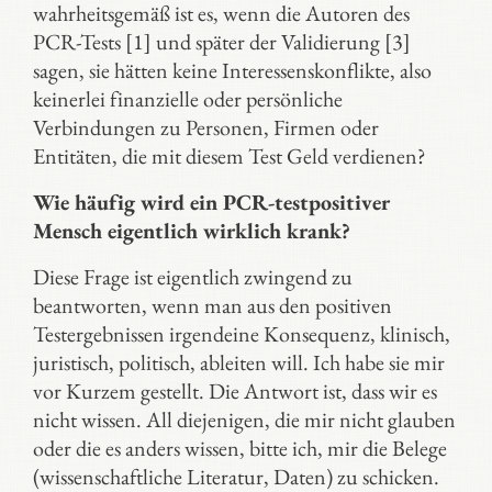
wahrheitsgemäß ist es, wenn die Autoren des
PCR-Tests [1] und später der Validierung [3]
sagen, sie hätten keine Interessenskonflikte, also
keinerlei finanzielle oder persönliche
Verbindungen zu Personen, Firmen oder
Entitäten, die mit diesem Test Geld verdienen?
Wie häufig wird ein PCR-testpositiver
Mensch eigentlich wirklich krank?
Diese Frage ist eigentlich zwingend zu
beantworten, wenn man aus den positiven
Testergebnissen irgendeine Konsequenz, klinisch,
juristisch, politisch, ableiten will. Ich habe sie mir
vor Kurzem gestellt. Die Antwort ist, dass wir es
nicht wissen. All diejenigen, die mir nicht glauben
oder die es anders wissen, bitte ich, mir die Belege
(wissenschaftliche Literatur, Daten) zu schicken.