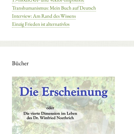
Transhumanismus: Mein Buch auf Deutsch
Interview: Am Rand des Wissens
Einzig Frieden ist alternativlos
Bücher