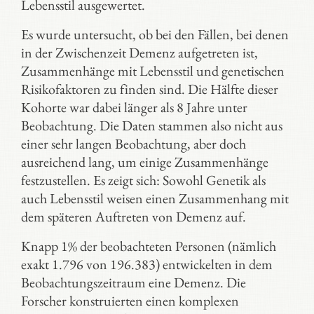
Lebensstil ausgewertet.
Es wurde untersucht, ob bei den Fällen, bei denen
in der Zwischenzeit Demenz aufgetreten ist,
Zusammenhänge mit Lebensstil und genetischen
Risikofaktoren zu finden sind. Die Hälfte dieser
Kohorte war dabei länger als 8 Jahre unter
Beobachtung. Die Daten stammen also nicht aus
einer sehr langen Beobachtung, aber doch
ausreichend lang, um einige Zusammenhänge
festzustellen. Es zeigt sich: Sowohl Genetik als
auch Lebensstil weisen einen Zusammenhang mit
dem späteren Auftreten von Demenz auf.
Knapp 1% der beobachteten Personen (nämlich
exakt 1.796 von 196.383) entwickelten in dem
Beobachtungszeitraum eine Demenz. Die
Forscher konstruierten einen komplexen