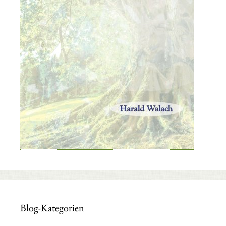
Blog-Kategorien