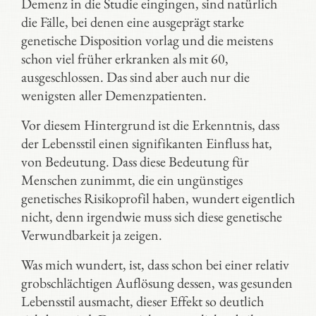
Demenz in die Studie eingingen, sind natürlich
die Fälle, bei denen eine ausgeprägt starke
genetische Disposition vorlag und die meistens
schon viel früher erkranken als mit 60,
ausgeschlossen. Das sind aber auch nur die
wenigsten aller Demenzpatienten.
Vor diesem Hintergrund ist die Erkenntnis, dass
der Lebensstil einen signifikanten Einfluss hat,
von Bedeutung. Dass diese Bedeutung für
Menschen zunimmt, die ein ungünstiges
genetisches Risikoprofil haben, wundert eigentlich
nicht, denn irgendwie muss sich diese genetische
Verwundbarkeit ja zeigen.
Was mich wundert, ist, dass schon bei einer relativ
grobschlächtigen Auflösung dessen, was gesunden
Lebensstil ausmacht, dieser Effekt so deutlich