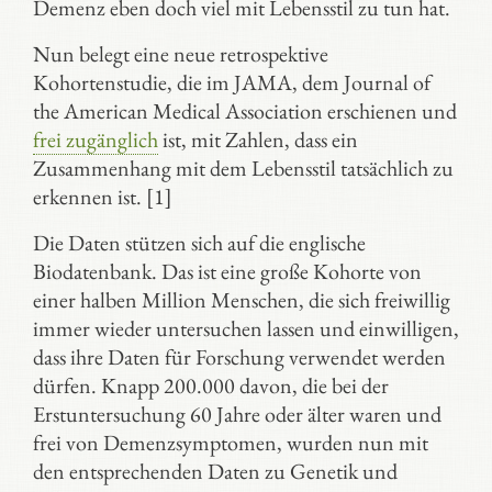
Demenz eben doch viel mit Lebensstil zu tun hat.
Nun belegt eine neue retrospektive
Kohortenstudie, die im JAMA, dem Journal of
the American Medical Association erschienen und
frei zugänglich
ist, mit Zahlen, dass ein
Zusammenhang mit dem Lebensstil tatsächlich zu
erkennen ist. [1]
Die Daten stützen sich auf die englische
Biodatenbank. Das ist eine große Kohorte von
einer halben Million Menschen, die sich freiwillig
immer wieder untersuchen lassen und einwilligen,
dass ihre Daten für Forschung verwendet werden
dürfen. Knapp 200.000 davon, die bei der
Erstuntersuchung 60 Jahre oder älter waren und
frei von Demenzsymptomen, wurden nun mit
den entsprechenden Daten zu Genetik und