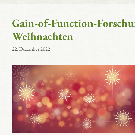
Gain-of-Function-Forschu
Weihnachten
22. Dezember 2022