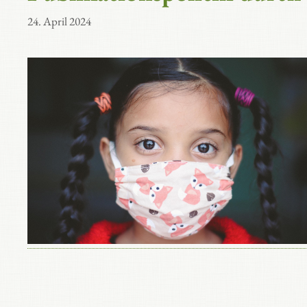
24. April 2024