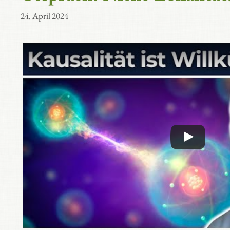
24. April 2024