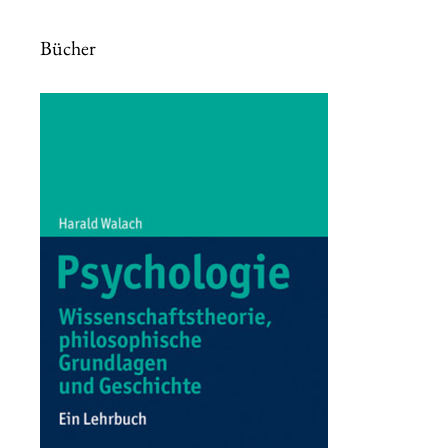
Bücher