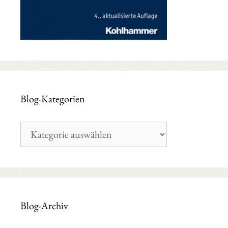
Blog-Kategorien
Blog-
Kategorien
Blog-Archiv