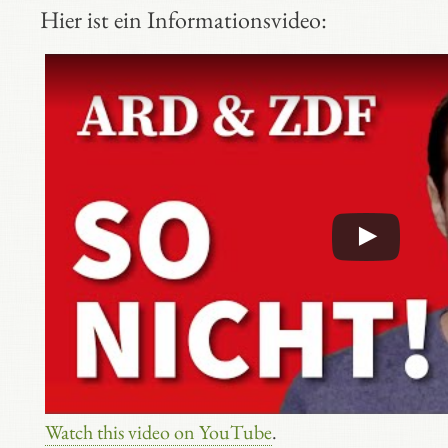
Hier ist ein Informationsvideo:
Watch this video on YouTube
.