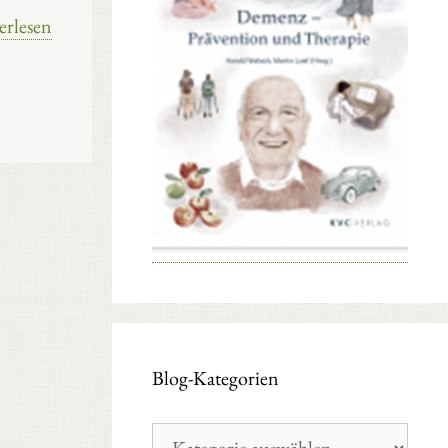
erlesen
Blog-Kategorien
Blog-