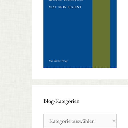
Blog-Kategorien
Blog-
Kategorien