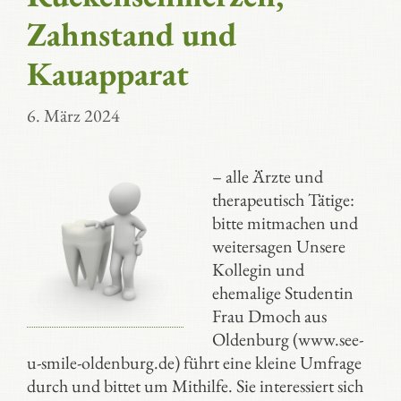
Zahnstand und
Kauapparat
6. März 2024
– alle Ärzte und
therapeutisch Tätige:
bitte mitmachen und
weitersagen Unsere
Kollegin und
ehemalige Studentin
Frau Dmoch aus
Oldenburg (www.see-
u-smile-oldenburg.de) führt eine kleine Umfrage
durch und bittet um Mithilfe. Sie interessiert sich