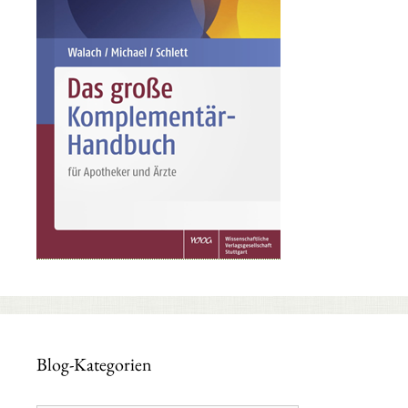
Blog-Kategorien