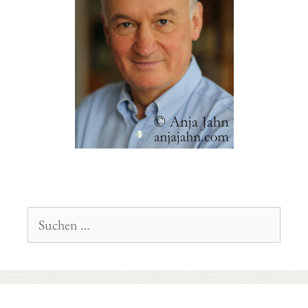
Suchen
nach: