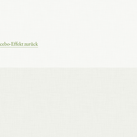
acebo-Effekt zurück