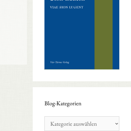
Blog-Kategorien
Blog-
Kategorien