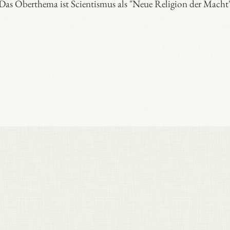
as Oberthema ist Scientismus als "Neue Religion der Macht"