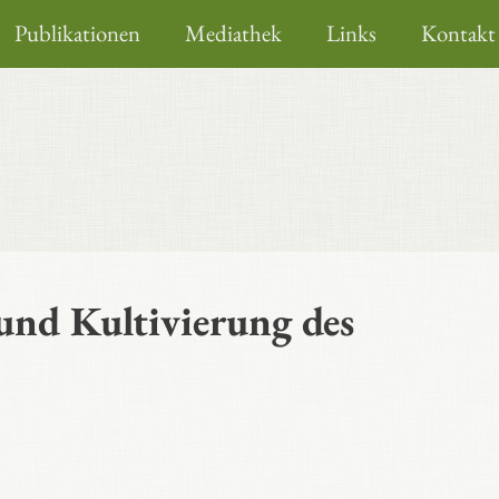
Publikationen
Mediathek
Links
Kontakt
 und Kultivierung des