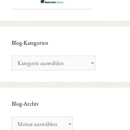
Blog-Kategorien
Blog-
Kategorien
Blog-Archiv
Blog-
Archiv