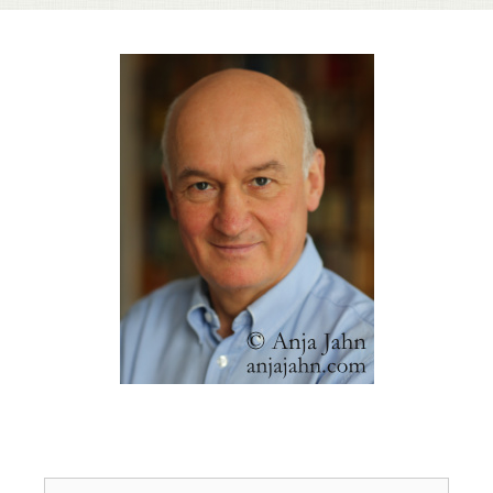
Suchen