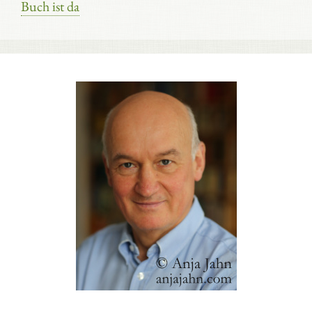
Buch ist da