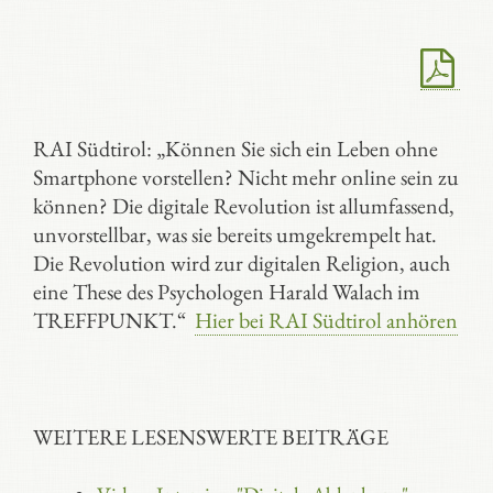
RAI Südtirol: „Können Sie sich ein Leben ohne
Smartphone vorstellen? Nicht mehr online sein zu
können? Die digitale Revolution ist allumfassend,
unvorstellbar, was sie bereits umgekrempelt hat.
Die Revolution wird zur digitalen Religion, auch
eine These des Psychologen Harald Walach im
TREFFPUNKT.“
Hier bei RAI Südtirol anhören
WEITERE LESENSWERTE BEITRÄGE