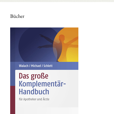
Bücher