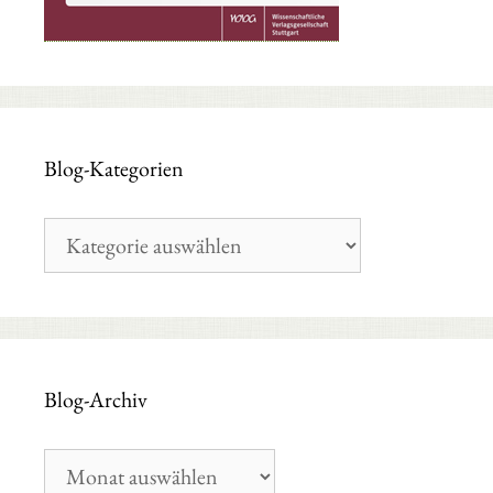
Blog-Kategorien
Blog-
Kategorien
Blog-Archiv
Blog-
Archiv