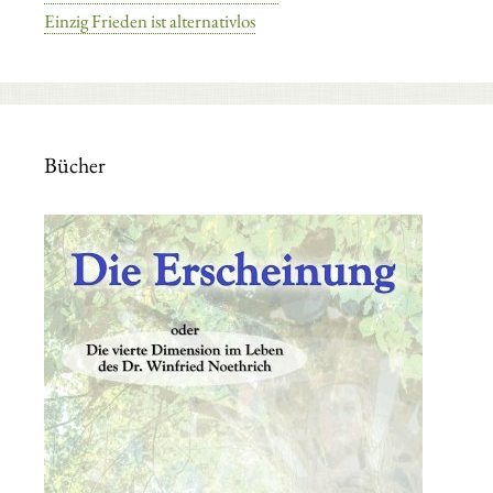
Einzig Frieden ist alternativlos
Bücher