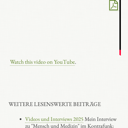
Watch this video on YouTube
.
WEITERE LESENSWERTE BEITRÄGE
Videos und Interviews 2025
Mein Interview
zu "Mensch und Medizin" im Kontrafunk: