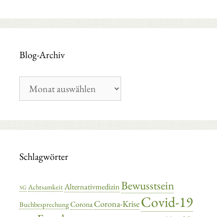
Blog-Archiv
Blog-
Archiv
Schlagwörter
Bewusstsein
Alternativmedizin
Achtsamkeit
5G
Covid-19
Corona-Krise
Corona
Buchbesprechung