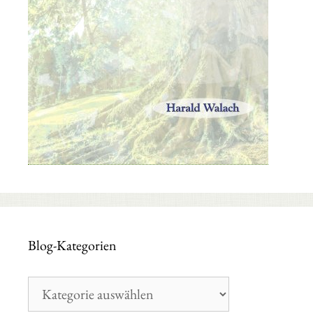
Blog-Kategorien
Blog-
Kategorien