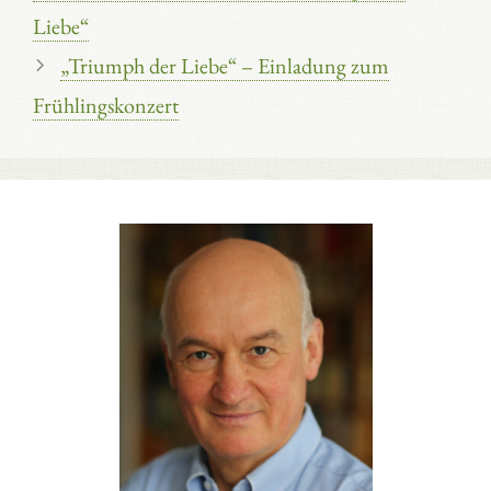
Liebe“
„Triumph der Liebe“ – Einladung zum
Frühlingskonzert