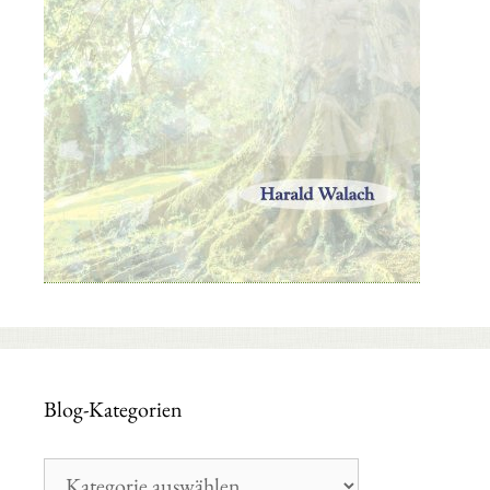
Blog-Kategorien
Blog-