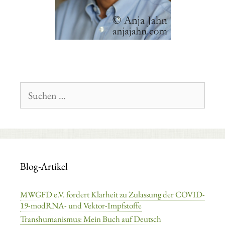
Suchen
nach:
Blog-Artikel
MWGFD e.V. fordert Klarheit zu Zulassung der COVID-
19-modRNA- und Vektor-Impfstoffe
Transhumanismus: Mein Buch auf Deutsch