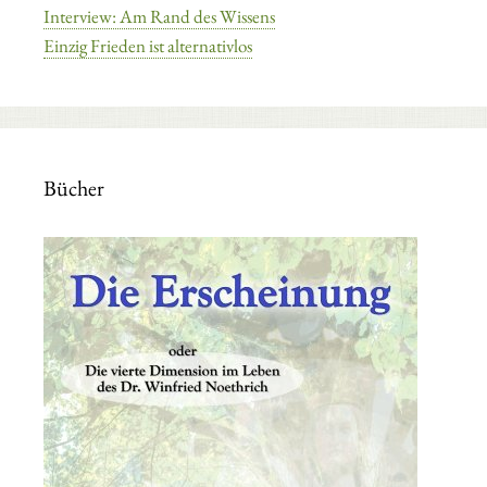
Interview: Am Rand des Wissens
Einzig Frieden ist alternativlos
Bücher