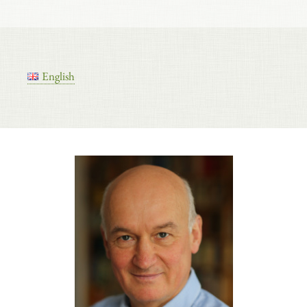
English