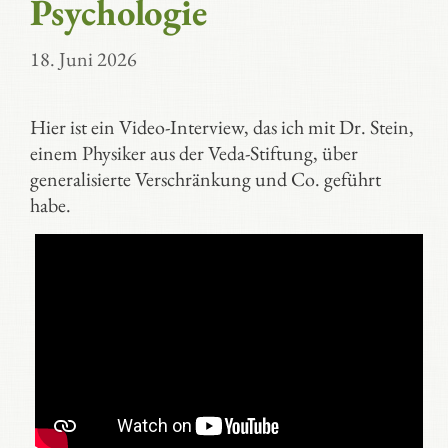
Psychologie
18. Juni 2026
Hier ist ein Video-Interview, das ich mit Dr. Stein,
einem Physiker aus der Veda-Stiftung, über
generalisierte Verschränkung und Co. geführt
habe.