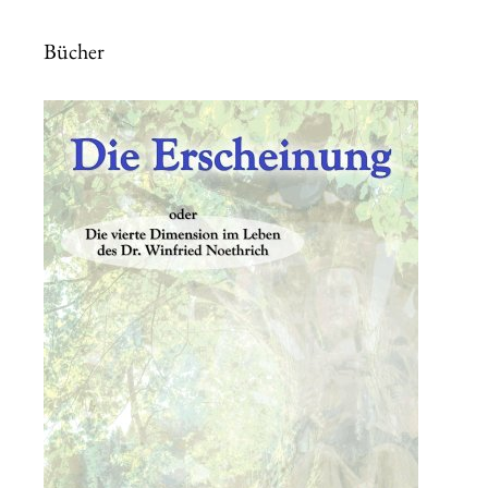
Bücher