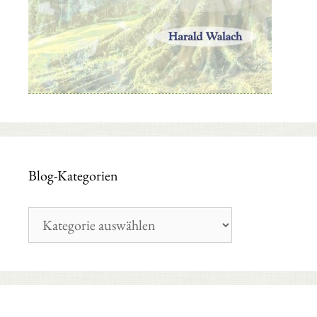
Blog-Kategorien
Blog-
Kategorien